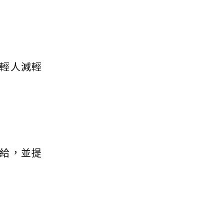
輕人減輕
給，並提