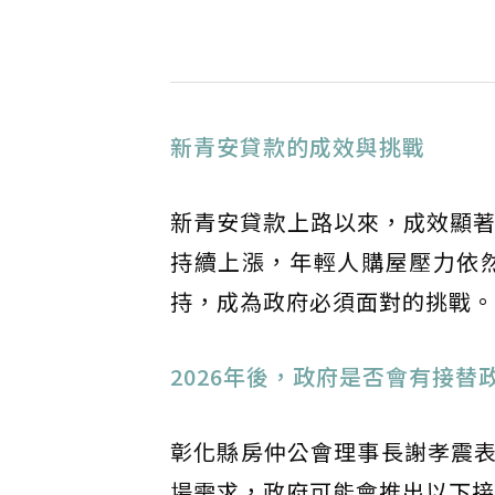
新青安貸款的成效與挑戰
新青安貸款上路以來，成效顯著
持續上漲，年輕人購屋壓力依然
持，成為政府必須面對的挑戰。
2026年後，政府是否會有接替
彰化縣房仲公會理事長謝孝震
場需求，政府可能會推出以下接