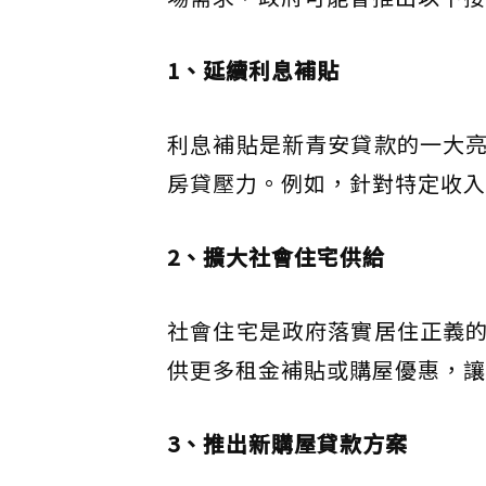
1、延續利息補貼
利息補貼是新青安貸款的一大
房貸壓力。例如，針對特定收入
2、擴大社會住宅供給
社會住宅是政府落實居住正義
供更多租金補貼或購屋優惠，讓
3、推出新購屋貸款方案