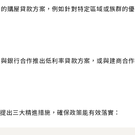
新的購屋貸款方案，例如針對特定區域或族群的優
如與銀行合作推出低利率貸款方案，或與建商合作
提出三大精進措施，確保政策能有效落實：