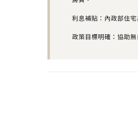
利息補貼：內政部住宅
政策目標明確：協助無