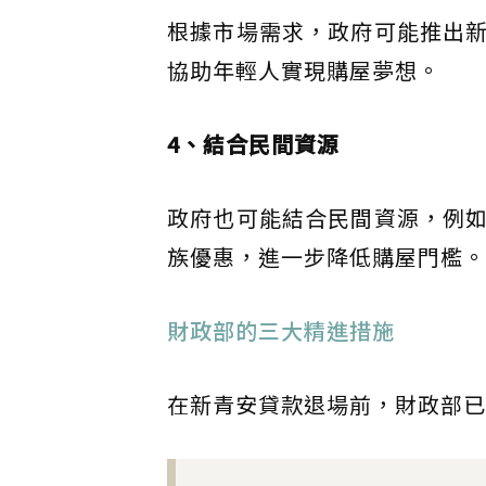
根據市場需求，政府可能推出
協助年輕人實現購屋夢想。
4、結合民間資源
政府也可能結合民間資源，例
族優惠，進一步降低購屋門檻。
財政部的三大精進措施
在新青安貸款退場前，財政部已