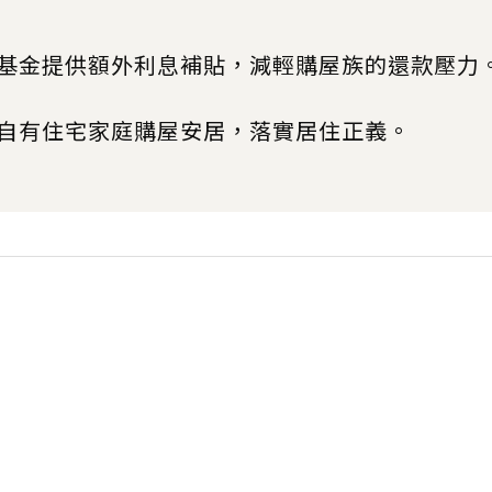
基金提供額外利息補貼，減輕購屋族的還款壓力
自有住宅家庭購屋安居，落實居住正義。