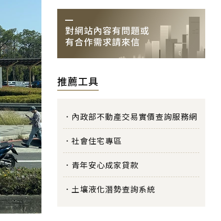
推薦工具
內政部不動產交易實價查詢服務網
社會住宅專區
青年安心成家貸款
土壤液化潛勢查詢系統