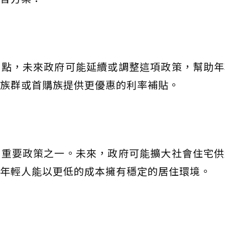
亮點，未來政府可能延續或調整這項政策，幫助年
族群或首購族提供更優惠的利率補貼。
的重要政策之一。未來，政府可能擴大社會住宅供
年輕人能以更低的成本擁有穩定的居住環境。