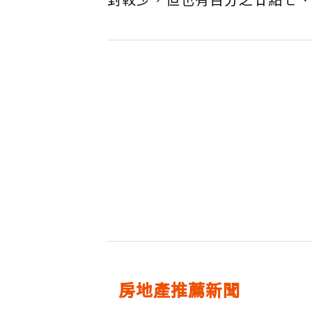
房地產推薦新聞