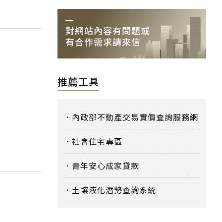
推薦工具
內政部不動產交易實價查詢服務網
社會住宅專區
青年安心成家貸款
土壤液化潛勢查詢系統