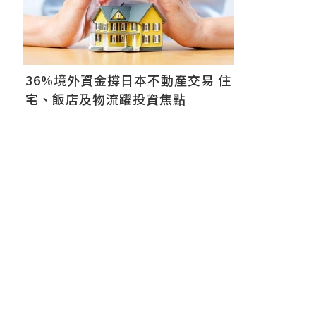
36%境外資金撐日本不動產交易 住
宅、飯店及物流躍投資焦點