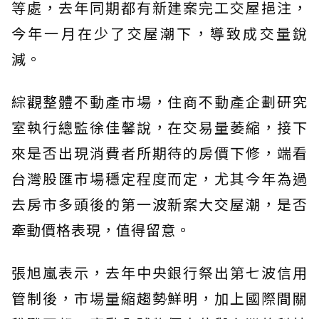
等處，去年同期都有新建案完工交屋挹注，
今年一月在少了交屋潮下，導致成交量銳
減。
綜觀整體不動產市場，住商不動產企劃研究
室執行總監徐佳馨說，在交易量萎縮，接下
來是否出現消費者所期待的房價下修，端看
台灣股匯市場穩定程度而定，尤其今年為過
去房市多頭後的第一波新案大交屋潮，是否
牽動價格表現，值得留意。
張旭嵐表示，去年中央銀行祭出第七波信用
管制後，市場量縮趨勢鮮明，加上國際間關