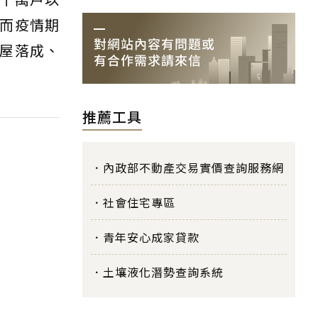
而疫情期
屋落成、
推薦工具
內政部不動產交易實價查詢服務網
社會住宅專區
青年安心成家貸款
土壤液化潛勢查詢系統