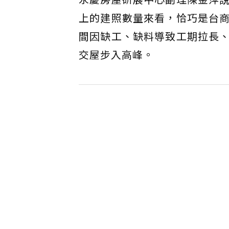
上的建照數量來看，恰巧是台
間因缺工、缺料導致工期拉長
交屋步入高峰。