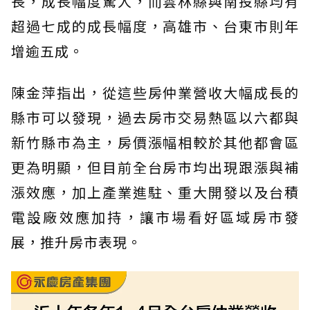
長，成長幅度驚人，而雲林縣與南投縣均有
超過七成的成長幅度，高雄市、台東市則年
增逾五成。
陳金萍指出，從這些房仲業營收大幅成長的
縣市可以發現，過去房市交易熱區以六都與
新竹縣市為主，房價漲幅相較於其他都會區
更為明顯，但目前全台房市均出現跟漲與補
漲效應，加上產業進駐、重大開發以及台積
電設廠效應加持，讓市場看好區域房市發
展，推升房市表現。