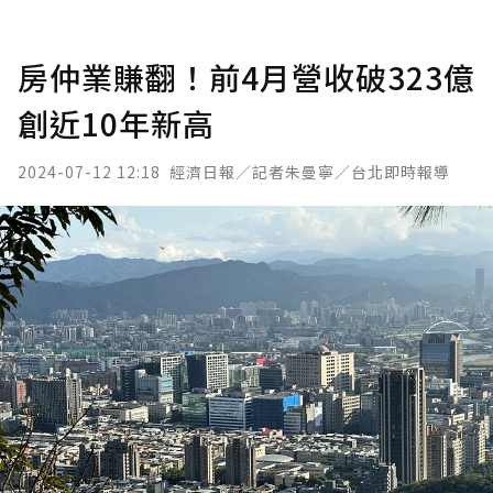
房仲業賺翻！前4月營收破323億
創近10年新高
2024-07-12 12:18
經濟日報／記者朱曼寧／台北即時報導