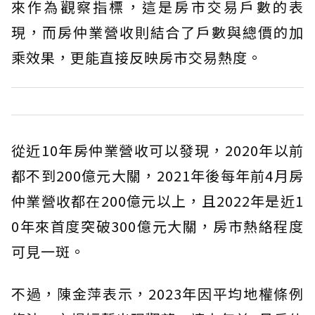
來作為觀察指標，這是房市交易戶數的表
現，而房仲業營收則結合了戶數與總價的加
乘效果，更能直接反映房市交易熱度。
從近10年房仲業營收可以發現，2020年以前
都不到200億元大關，2021年後每年前4月房
仲業營收都在200億元以上，且2022年是近1
0年來首度突破300億元大關，房市熱絡程度
可見一斑。
不過，陳金萍表示，2023年因平均地權條例