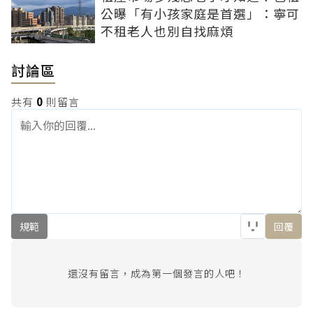
公曝「有小孩家庭是首選」：寧可
不租老人也別自找麻煩
討論區
共有
0
則留言
規範
回覆
還沒有留言，成為第一個發言的人吧！