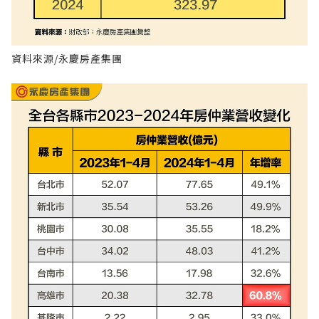
資料來源/永慶房產集團