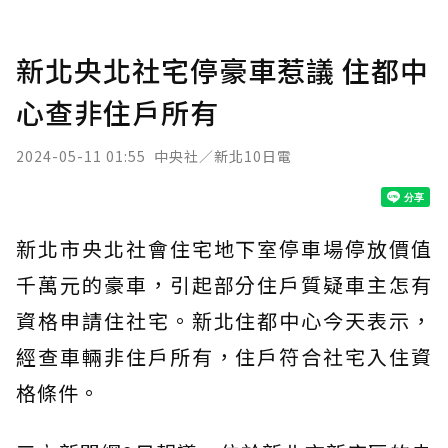
新北央北社宅停豪車惹議 住都中
心查非住戶所有
2024-05-11 01:55
中央社／新北10日電
新北市央北社會住宅地下室停車場停放價值
千萬元的豪車，引起部分住戶質疑車主怎有
資格申請住社宅。新北住都中心今天表示，
經查車輛非住戶所有，住戶符合社宅入住資
格條件。