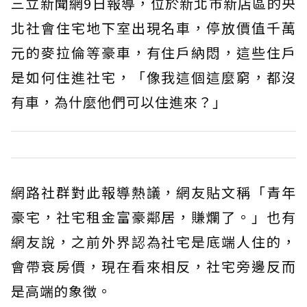
三立新聞網9日報導，位於新北市新店區的央
北社會住宅地下室出現名車，停放價值千萬
元的麥拉倫等豪車，有住戶納悶，這些住戶
是如何住進社宅，「像我這個這麼窮，都沒
有車，為什麼他們可以住進來？」
網路社群對此報導熱議，網友貼文稱「青年
豪宅，社宅租金富豪鄰居，賺爛了。」也有
網友說，之前外界認為社宅是底端人住的，
會帶衰房價，現在看來相反，社宅旁邊反而
是高端的象徵。