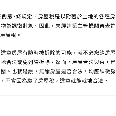
條例第3條規定，房屋稅是以附著於土地的各種房
築物為課徵對象。因此，未經建築主管機關審查許
房屋稅。
，違章房屋有隨時被拆除的可能，就不必繳納房屋
就地合法或免列管拆除。然而，房屋合法與否，是
無關。也就是說，無論房屋是否合法，均應課徵房
，不會因為繳了房屋稅，違章就能就地合法。