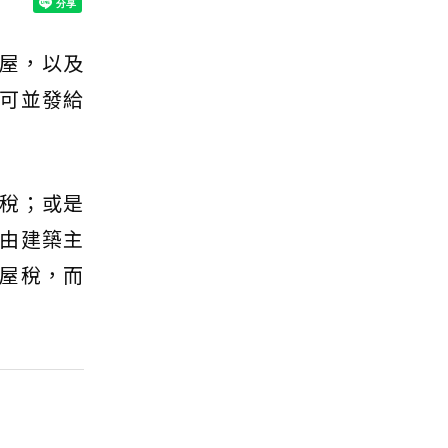
屋，以及
可並發給
稅；或是
由建築主
屋稅，而