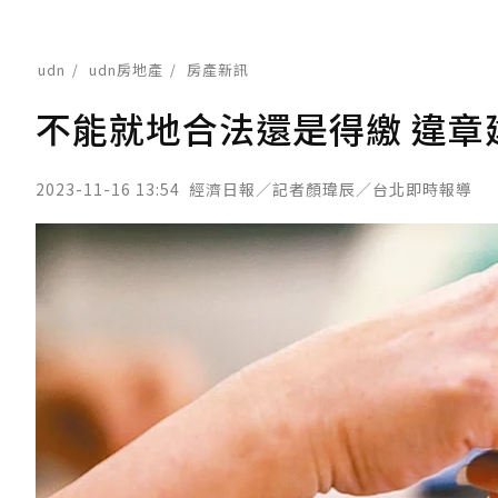
udn
udn房地產
房產新訊
不能就地合法還是得繳 違章
2023-11-16 13:54
經濟日報／記者顏瑋辰／台北即時報導