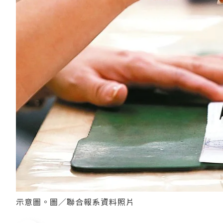
示意圖。圖／聯合報系資料照片