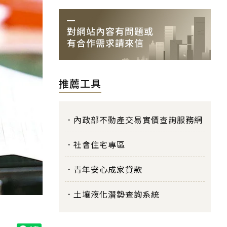
推薦工具
內政部不動產交易實價查詢服務網
社會住宅專區
青年安心成家貸款
土壤液化潛勢查詢系統