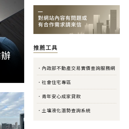
推薦工具
偷辦
內政部不動產交易實價查詢服務網
社會住宅專區
青年安心成家貸款
土壤液化潛勢查詢系統