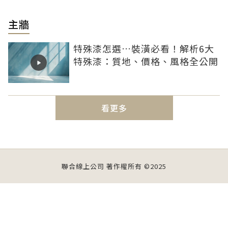
主牆
特殊漆怎選…裝潢必看！解析6大
特殊漆：質地、價格、風格全公開
看更多
聯合線上公司 著作權所有 ©2025