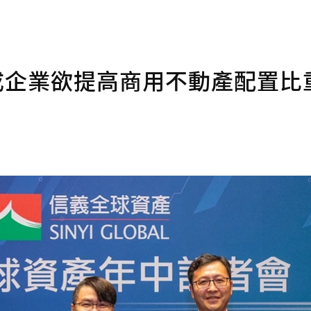
成企業欲提高商用不動產配置比