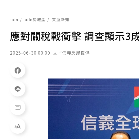
udn
udn房地產
買屋新知
應對關稅戰衝擊 調查顯示3
2025-06-30 00:00
文／信義房屋提供