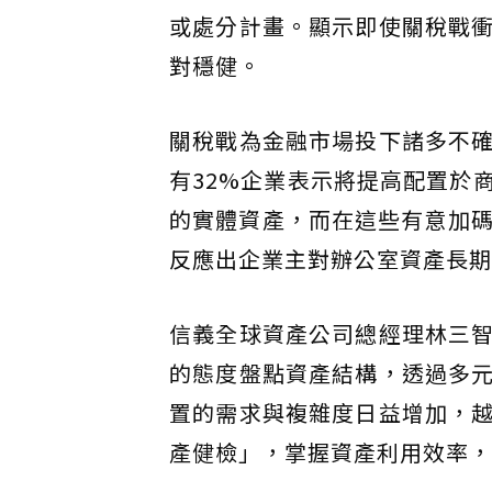
或處分計畫。顯示即使關稅戰
對穩健。
關稅戰為金融市場投下諸多不
有32%企業表示將提高配置於
的實體資產，而在這些有意加碼
反應出企業主對辦公室資產長期
信義全球資產公司總經理林三
的態度盤點資產結構，透過多
置的需求與複雜度日益增加，
產健檢」，掌握資產利用效率，