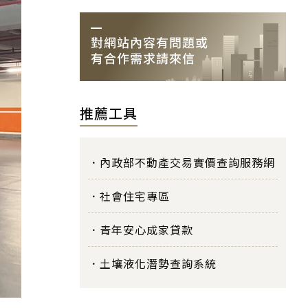
推薦工具
內政部不動產交易實價查詢服務網
社會住宅專區
青年安心成家貸款
土壤液化潛勢查詢系統