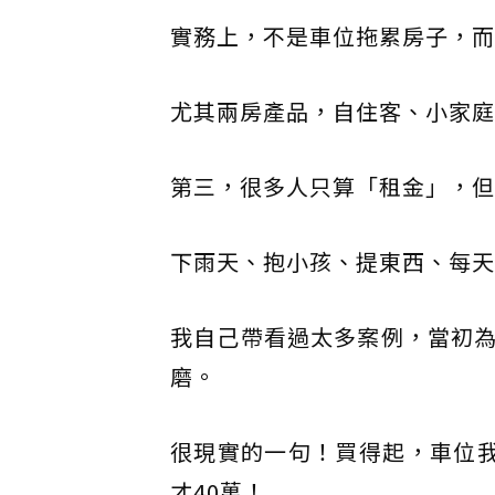
實務上，不是車位拖累房子，而
尤其兩房產品，自住客、小家庭
第三，很多人只算「租金」，但
下雨天、抱小孩、提東西、每天多
我自己帶看過太多案例，當初
磨。
很現實的一句！買得起，車位我
才40萬！