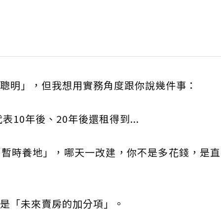
聰明」，但我想用實務角度跟你說幾件事：
表10年後、20年後還租得到...
「暫時養地」，哪天一改建，你不是多花錢，是直
是「未來賣房的加分項」。