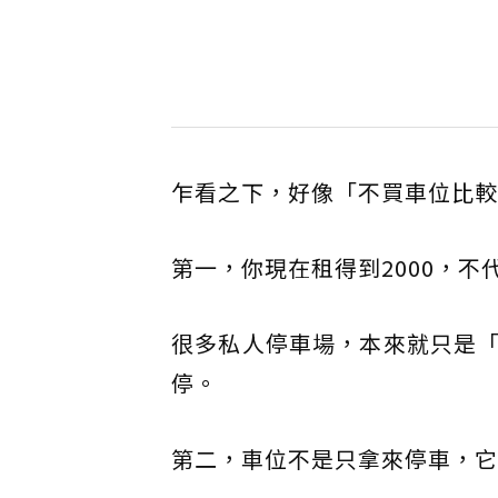
乍看之下，好像「不買車位比較
第一，你現在租得到2000，不代
很多私人停車場，本來就只是
停。
第二，車位不是只拿來停車，它