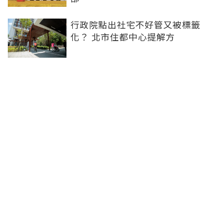
行政院點出社宅不好管又被標籤
化？ 北市住都中心提解方