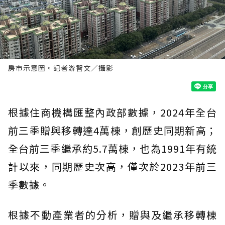
房市示意圖。記者游智文／攝影
根據住商機構匯整內政部數據，2024年全台
前三季贈與移轉達4萬棟，創歷史同期新高；
全台前三季繼承約5.7萬棟，也為1991年有統
計以來，同期歷史次高，僅次於2023年前三
季數據。
根據不動產業者的分析，贈與及繼承移轉棟