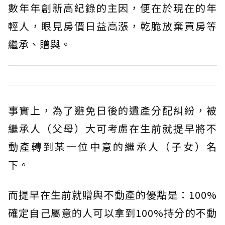
數年年創新高紀錄的主因，便在於現在的年
輕人，眼見房價日益高漲，乾脆放棄買房等
繼承、贈與。
事實上，為了避免日後的遺產分配糾紛，被
繼承人（父母）大可考慮在生前就提早將不
動產轉到某一位中意的繼承人（子女）名
下。
而提早在生前就贈與不動產的優點是：100%
確定自己屬意的人可以拿到100%持分的不動