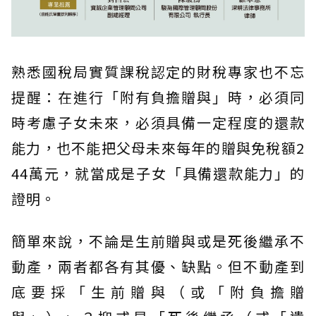
熟悉國稅局實質課稅認定的財稅專家也不忘
提醒：在進行「附有負擔贈與」時，必須同
時考慮子女未來，必須具備一定程度的還款
能力，也不能把父母未來每年的贈與免稅額2
44萬元，就當成是子女「具備還款能力」的
證明。
簡單來說，不論是生前贈與或是死後繼承不
動產，兩者都各有其優、缺點。但不動產到
底要採「生前贈與（或「附負擔贈