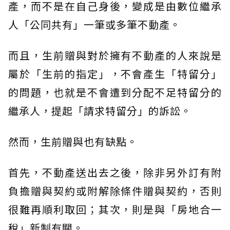
產，而不是在自己身後，變成是由數位繼承
人「公同共有」一筆或多筆不動產。
而且，生前贈與對於擁有不動產的人來說是
屬於「生前的指定」，不會產生「特留分」
的問題，也就是不會遭到分配不足特留分的
繼承人，提起「請求特留分」的訴訟。
然而，生前贈與也有缺點。
首先，不動產送出去之後，除非另外訂有附
負擔贈與契約或附解除條件贈與契約，否則
很難再順利取回；其次，則是與「房地合一
稅」新制有關。