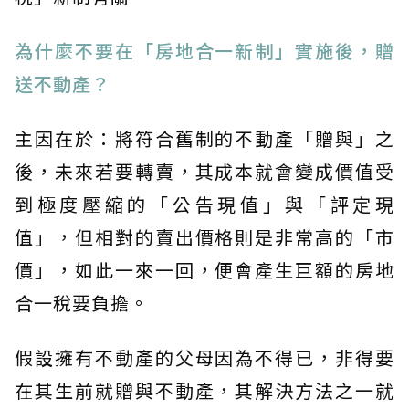
為什麼不要在「房地合一新制」實施後，贈
送不動產？
主因在於：將符合舊制的不動產「贈與」之
後，未來若要轉賣，其成本就會變成價值受
到極度壓縮的「公告現值」與「評定現
值」，但相對的賣出價格則是非常高的「市
價」，如此一來一回，便會產生巨額的房地
合一稅要負擔。
假設擁有不動產的父母因為不得已，非得要
在其生前就贈與不動產，其解決方法之一就