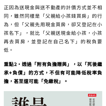
正因為送現金與送不動產的計價方式並不相
同，雖然同樣是「父親給小孩錢買房」的行
為，但「父親先用現金買房，卻又登記在小
孩名下」，就比「父親送現金給小孩，小孩
再去買房，並登記在自己名下」的稅負要
低。
重點2‧透過「附有負擔贈與」，以「死後繼
承+負債」的方式，不但有可能降低稅率負
擔，甚至還可能「免繳稅」。