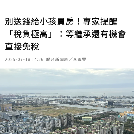
別送錢給小孩買房！專家提醒
「稅負極高」：等繼承還有機會
直接免稅
2025-07-18 14:26
聯合新聞網／李雪雯