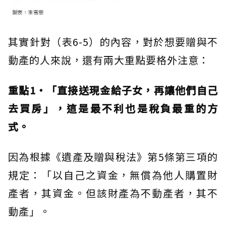
其實針對（表6-5）的內容，對於想要贈與不
動產的人來說，還有兩大重點要格外注意：
重點1‧「直接送現金給子女，再讓他們自己
去買房」，這是最不利也是稅負最重的方
式。
因為根據《遺產及贈與稅法》第5條第三項的
規定：「以自己之資金，無償為他人購置財
產者，其資金。但該財產為不動產者，其不
動產」。