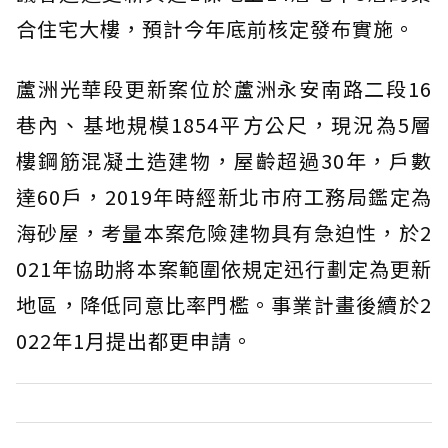
合住宅大樓，預計今年底前核定發布實施。
蘆洲光華段更新案位於蘆洲永安南路二段16
巷內、基地規模1854平方公尺，現況為5層
樓鋼筋混凝土造建物，屋齡超過30年，戶數
達60戶，2019年時經新北市府工務局鑑定為
海砂屋，考量本案危險建物具有急迫性，於2
021年協助將本案範圍依規定迅行劃定為更新
地區，降低同意比率門檻。事業計畫後續於2
022年1月提出都更申請。