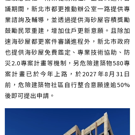
議期間，新北市都更推動辦公室一路提供專
業諮詢及輔導，並透過提供海砂屋容積獎勵
鼓勵民眾重建，增加住戶更新意願。且除加
速海砂屋都更案件審議進程外，新北市政府
也提供海砂屋免費鑑定、專業技術協助、防
災2.0專案計畫等機制，另危險建築物580專
案計畫已於今年上路，於2027年8月31日
前，危險建築物社區自行整合意願達逾50%
後即可提出申請。