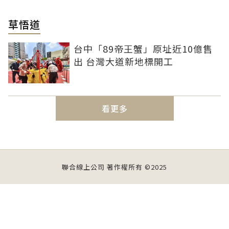
草悟道
台中「89帝王蟹」原址近10億售
出 台灣大道新地標開工
看更多
聯合線上公司 著作權所有 ©2025