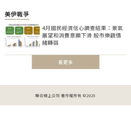
美伊戰爭
4月國民經濟信心調查結果：景氣
展望和消費意願下滑 股市樂觀情
緒轉弱
看更多
聯合線上公司 著作權所有 ©2025