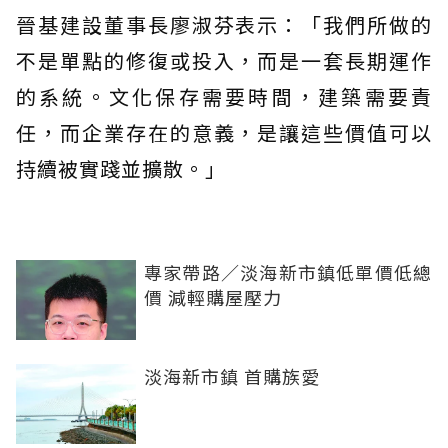
晉基建設董事長廖淑芬表示：「我們所做的
不是單點的修復或投入，而是一套長期運作
的系統。文化保存需要時間，建築需要責
任，而企業存在的意義，是讓這些價值可以
持續被實踐並擴散。」
專家帶路／淡海新市鎮低單價低總
價 減輕購屋壓力
淡海新市鎮 首購族愛