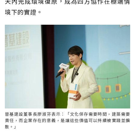
天內完成環境復原，成為四方協作在極端情
境下的實證。
晉基建設董事長廖淑芬表示：「文化保存需要時間，建築需要
責任，而企業存在的意義，是讓這些價值可以持續被實踐並擴
散。」