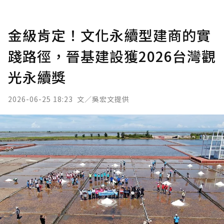
金級肯定！文化永續型建商的實
踐路徑，晉基建設獲2026台灣觀
光永續獎
2026-06-25 18:23
文／吳宏文提供