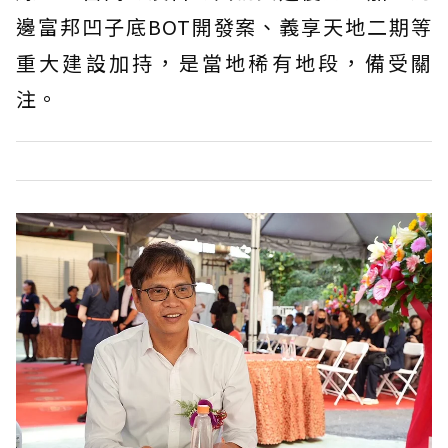
邊富邦凹子底BOT開發案、義享天地二期等
重大建設加持，是當地稀有地段，備受關
注。