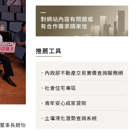
推薦工具
內政部不動產交易實價查詢服務網
社會住宅專區
青年安心成家貸款
土壤液化潛勢查詢系統
會董事長趙怡