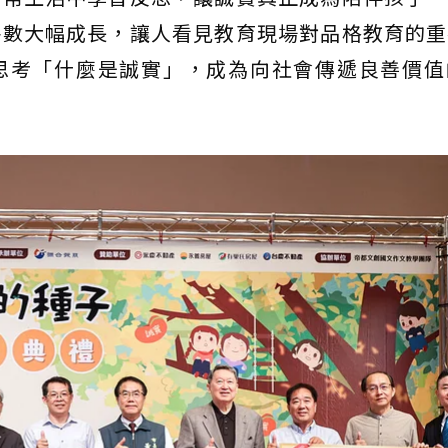
件數大幅成長，讓人看見教育現場對品格教育的重
思考「什麼是誠實」，成為向社會傳遞良善價值