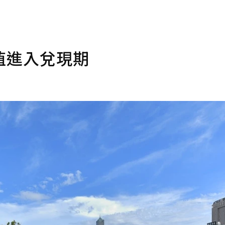
值進入兌現期