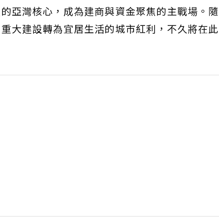
強的亞灣核心，成為建商與資金聚焦的主戰場。隨
，重大建設轉為宜居生活的城市紅利，不久將在此