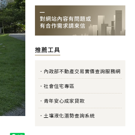
推薦工具
內政部不動產交易實價查詢服務網
社會住宅專區
青年安心成家貸款
土壤液化潛勢查詢系統