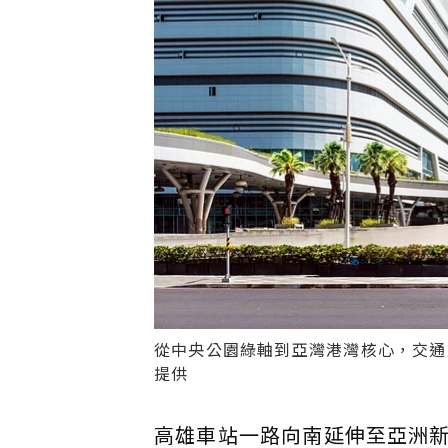
從中央公園綠軸到亞灣港灣核心，交通
提供
高雄車站一路向南延伸至亞洲新