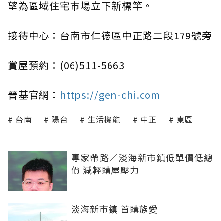
望為區域住宅市場立下新標竿。
接待中心：台南市仁德區中正路二段179號旁
賞屋預約：(06)511-5663
晉基官網：
https://gen-chi.com
台南
陽台
生活機能
中正
東區
專家帶路／淡海新市鎮低單價低總
價 減輕購屋壓力
淡海新市鎮 首購族愛