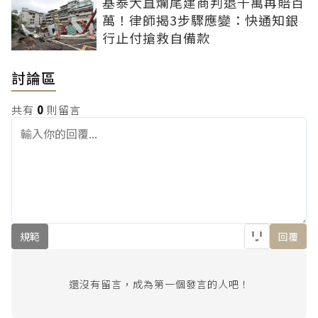
基泰大直爛尾建商判退千萬再賠百
萬！律師揭3步驟應變：快通知銀
行止付搶救自備款
討論區
共有
0
則留言
規範
回覆
還沒有留言，成為第一個發言的人吧！