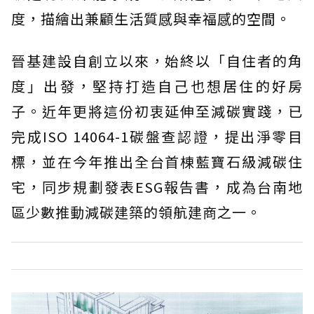
度，描繪出兼顧生活質感與幸福感的空間。
晉基建設自創立以來，始終以「自住者的角
度」出發，堅持打造自己也想居住的好房
子。近年更將這份初衷延伸至減碳實踐，已
完成ISO 14064-1碳盤查認證，提出淨零目
標，並在今年推出全台首棟藍寶石級減碳住
宅，同步規劃發表ESG報告書，成為台南地
區少數推動減碳建築的領航建商之一。