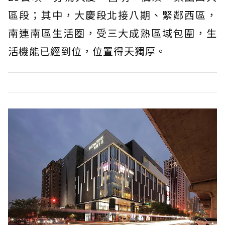
區段；其中，大慶段北接八期、緊鄰西區，
南連南區生活圈，受三大成熟區域包圍，生
活機能已經到位，位置得天獨厚。