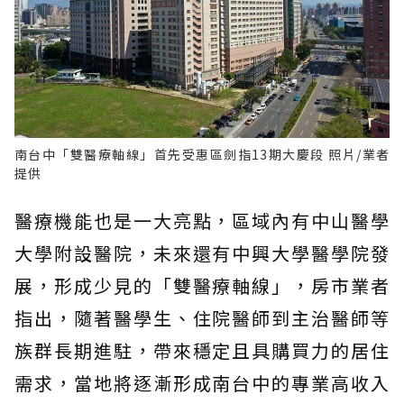
南台中「雙醫療軸線」首先受惠區劍指13期大慶段 照片/業者
提供
醫療機能也是一大亮點，區域內有中山醫學
大學附設醫院，未來還有中興大學醫學院發
展，形成少見的「雙醫療軸線」，房市業者
指出，隨著醫學生、住院醫師到主治醫師等
族群長期進駐，帶來穩定且具購買力的居住
需求，當地將逐漸形成南台中的專業高收入