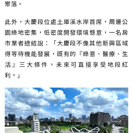
聚落。
此外，大慶段位處土庫溪水岸首席，周邊公
園綠地密集，低密度開發環境愜意，一名房
市業者總結說：「大慶段不像其他新興區域
得等待機能發展，既有的『綠意、醫療、生
活』三大條件，未來可直接享受地段紅
利。」