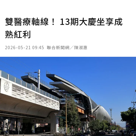
雙醫療軸線！ 13期大慶坐享成
熟紅利
2026-05-21 09:45
聯合新聞網／陳淑惠