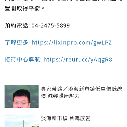
置間取得平衡。
預約電話: 04-2475-5899
了解更多: https://lixinpro.com/gwLPZ
接待中心導航: https://reurl.cc/yAqgR8
專家帶路／淡海新市鎮低單價低總
價 減輕購屋壓力
淡海新市鎮 首購族愛