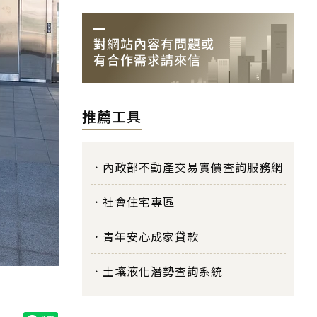
推薦工具
內政部不動產交易實價查詢服務網
社會住宅專區
青年安心成家貸款
土壤液化潛勢查詢系統