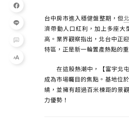
台中房市進入穩健盤整期，但
濟帶動人口紅利，加上多座大
高。業界觀察指出，北台中正迎
特區，正是新一輪置產熱點的重
在這股熱潮中，【富宇北屯
成為市場矚目的焦點。基地位於
繞，並擁有超過百米棟距的景
力優勢！