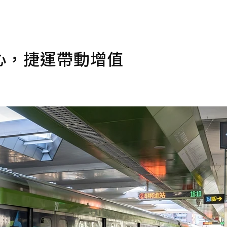
心，捷運帶動增值