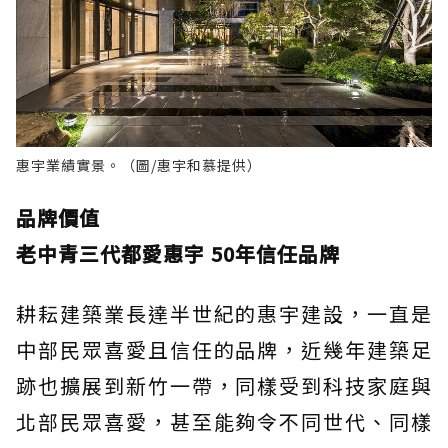
惠宇業績實景。（圖/惠宇和慕提供）
品牌價值
老中青三代都愛惠宇 50年信任品牌
耕耘建築業長達半世紀的惠宇建設，一直是
中部民眾喜愛且信任的品牌，近幾年建築足
跡也擴展到新竹一帶，同樣受到科技家庭與
北部民眾喜愛，甚至能夠令不同世代、同樣