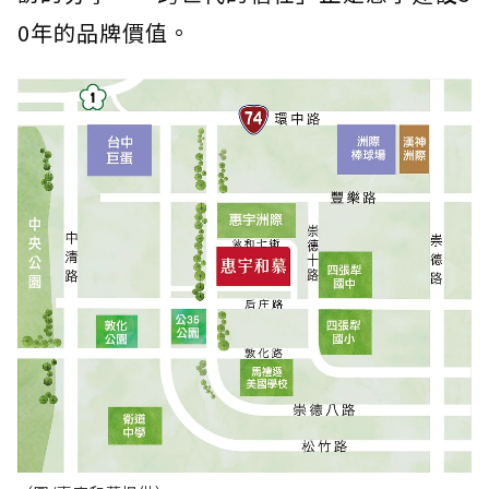
0年的品牌價值。