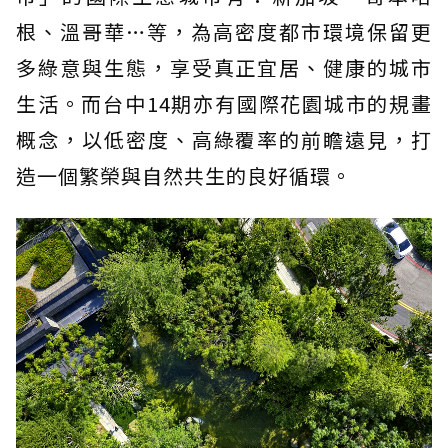
根、溫哥華…等，為高密度都市環境保留更
多綠意與生態，享受真正宜居、健康的城市
生活。而台中14期亦有國際花園城市的規畫
概念，以低密度、高綠覆率的前瞻遠見，打
造一個繁榮與自然共生的良好循環。