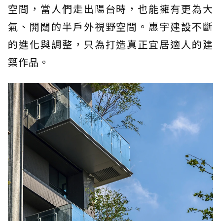
空間，當人們走出陽台時，也能擁有更為大
氣、開闊的半戶外視野空間。惠宇建設不斷
的進化與調整，只為打造真正宜居適人的建
築作品。