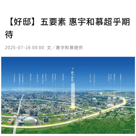
【好邸】五要素 惠宇和慕超乎期
待
2025-07-16 00:00
文／惠宇和慕提供