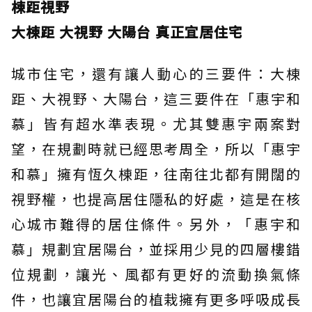
棟距視野
大棟距 大視野 大陽台 真正宜居住宅
城市住宅，還有讓人動心的三要件：大棟
距、大視野、大陽台，這三要件在「惠宇和
慕」皆有超水準表現。尤其雙惠宇兩案對
望，在規劃時就已經思考周全，所以「惠宇
和慕」擁有恆久棟距，往南往北都有開闊的
視野權，也提高居住隱私的好處，這是在核
心城市難得的居住條件。另外，「惠宇和
慕」規劃宜居陽台，並採用少見的四層樓錯
位規劃，讓光、風都有更好的流動換氣條
件，也讓宜居陽台的植栽擁有更多呼吸成長