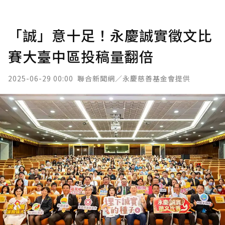
「誠」意十足！永慶誠實徵文比
賽大臺中區投稿量翻倍
2025-06-29 00:00
聯合新聞網／永慶慈善基金會提供