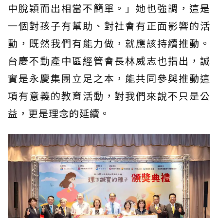
中脫穎而出相當不簡單。」她也強調，這是
一個對孩子有幫助、對社會有正面影響的活
動，既然我們有能力做，就應該持續推動。
台慶不動產中區經管會長林威志也指出，誠
實是永慶集團立足之本，能共同參與推動這
項有意義的教育活動，對我們來說不只是公
益，更是理念的延續。