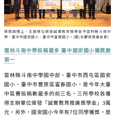
頒獎典禮上，主辦單位頒發誠實教育獎學金予雲林縣斗南中
學、臺中市國安國小、臺中市富春國小。(圖/永慶慈善基金會)
雲林斗南中學投稿最多 臺中國安國小獲獎數
第一
雲林縣斗南中學國中部、臺中市西屯區國安
國小、臺中市豐原區富春國小，是今年大臺
中區賽投稿數最多的前三名，三所學校各獲
得主辦單位頒發「誠實教育推廣獎學金」3萬
元。另外，國安國小今年有7位同學獲獎，是