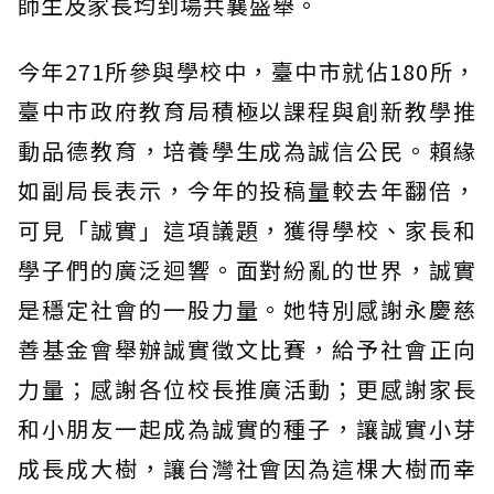
師生及家長均到場共襄盛舉。
今年271所參與學校中，臺中市就佔180所，
臺中市政府教育局積極以課程與創新教學推
動品德教育，培養學生成為誠信公民。賴緣
如副局長表示，今年的投稿量較去年翻倍，
可見「誠實」這項議題，獲得學校、家長和
學子們的廣泛迴響。面對紛亂的世界，誠實
是穩定社會的一股力量。她特別感謝永慶慈
善基金會舉辦誠實徵文比賽，給予社會正向
力量；感謝各位校長推廣活動；更感謝家長
和小朋友一起成為誠實的種子，讓誠實小芽
成長成大樹，讓台灣社會因為這棵大樹而幸