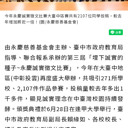
今年永慶誠實徵文比賽大臺中區賽共有2107位同學投稿，較去
年增加將近一倍！(圖/永慶慈善基金會)
由永慶慈善基金會主辦、臺中市政府教育局
指導、聯合報系承辦的第三屆「埋下誠實的
種子~永慶誠實徵文比賽」，今年在大臺中地
區(中彰投雲)再度盛大舉辦，共吸引271所學
校、2,107件作品參賽，投稿量較去年多出1
千多件，顯見誠實理念在中臺灣校園持續發
酵。頒獎典禮於6月28日在逢甲大學舉行，臺
中市政府教育局副局長賴緣如、各校校長、