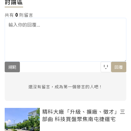
討論區
共有
0
則留言
規範
回覆
還沒有留言，成為第一個發言的人吧！
精科大廠「升級、擴廠、徵才」三
部曲 科技買盤聚焦南屯捷運宅