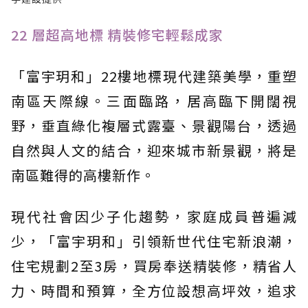
22 層超高地標 精裝修宅輕鬆成家
「富宇玥和」22樓地標現代建築美學，重塑
南區天際線。三面臨路，居高臨下開闊視
野，垂直綠化複層式露臺、景觀陽台，透過
自然與人文的結合，迎來城市新景觀，將是
南區難得的高樓新作。
現代社會因少子化趨勢，家庭成員普遍減
少，「富宇玥和」引領新世代住宅新浪潮，
住宅規劃2至3房，買房奉送精裝修，精省人
力、時間和預算，全方位設想高坪效，追求