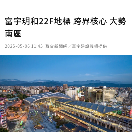
富宇玥和22F地標 跨界核心 大勢
南區
2025-05-06 11:45
聯合新聞網／富宇建設機構提供