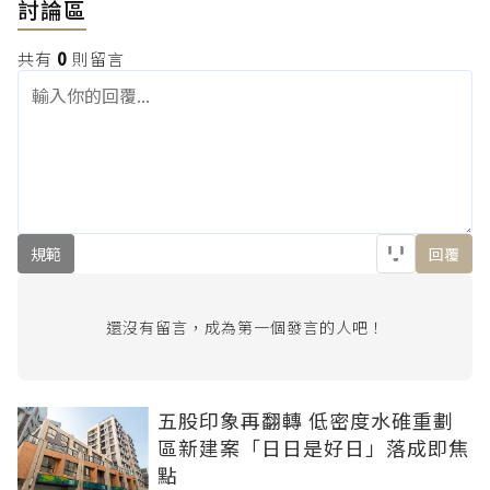
討論區
共有
0
則留言
規範
回覆
還沒有留言，成為第一個發言的人吧！
五股印象再翻轉 低密度水碓重劃
區新建案「日日是好日」落成即焦
點