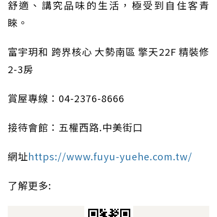
舒適、講究品味的生活，極受到自住客青
睞。
富宇玥和 跨界核心 大勢南區 擎天22F 精裝修
2-3房
賞屋專線：04-2376-8666
接待會館：五權西路.中美街口
網址
https://www.fuyu-yuehe.com.tw/
了解更多: