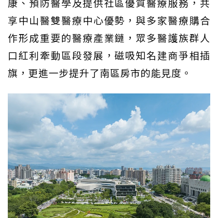
康、預防醫學及提供社區優質醫療服務，共
享中山醫雙醫療中心優勢，與多家醫療購合
作形成重要的醫療產業鏈，眾多醫護族群人
口紅利牽動區段發展，磁吸知名建商爭相插
旗，更進一步提升了南區房市的能見度。