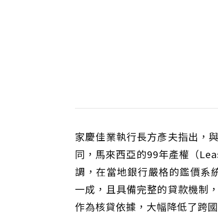
家慶佳業執行長方彥夫指出，
同，馬來西亞的99年產權（Le
調，在當地銀行嚴格的鑑價系統中
一成，且具備完整的貸款機制
作為核貸依據，大幅降低了跨國