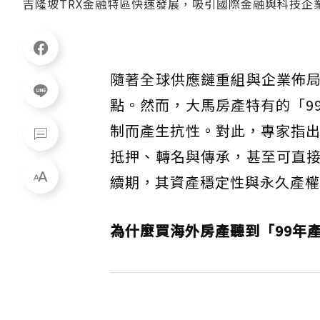
吉隆坡TRX金融特區快速發展，吸引國際金融與科技企
隨著全球供應鏈重組與企業佈
點。然而，大馬房產特有的「9
制而產生抗性。對此，專家指出
抵押、轉名與傳承，甚至可直
續期，其資產穩定性與永久產權
為什麼買海外房產聽到「99年