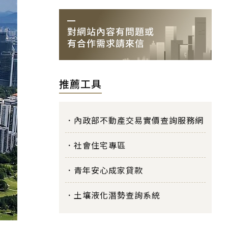
推薦工具
內政部不動產交易實價查詢服務網
社會住宅專區
青年安心成家貸款
土壤液化潛勢查詢系統