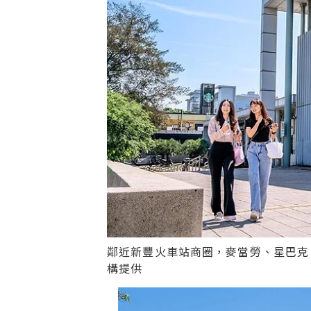
鄰近新豐火車站商圈，麥當勞、星巴克
構提供