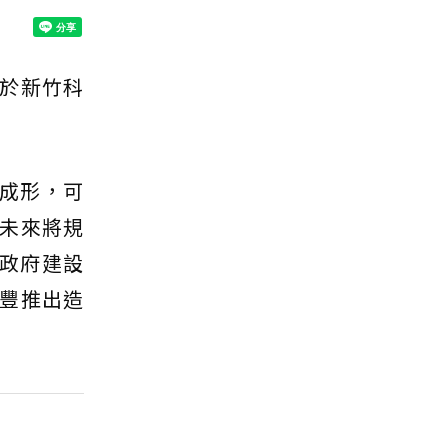
於新竹科
成形，可
未來將規
政府建設
豐推出造