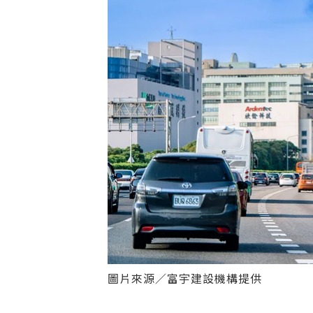
圖片來源／富宇建設機構提供