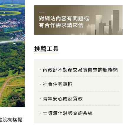
推薦工具
內政部不動產交易實價查詢服務網
社會住宅專區
青年安心成家貸款
土壤液化潛勢查詢系統
建設機構提