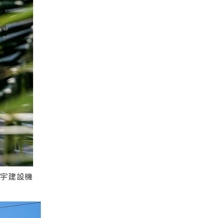
富宇建設機