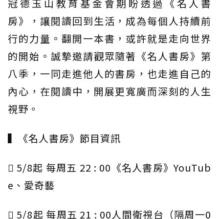
冠德玉山教育基金會期盼透過《名人書
房》，讓閱讀回到生活，成為每個人持續前
行的力量。翻開一本書，或許就是走向世界
的開始。誠摯邀請觀眾隨著《名人書房》第
八季，一同走進他人的書房，也走進自己的
內心，在閱讀中，開展更寬廣而深刻的人生
視野。
▍《名人書房》節目資訊
 5/8起 每周五 22 : 00《名人書房》YouTub
e、愛奇藝
 5/8起 每周五 21 : 00人間衛視台（隔周一0