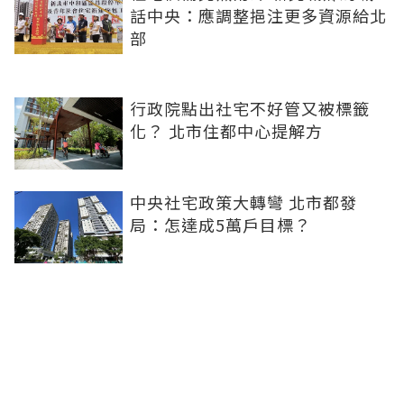
話中央：應調整挹注更多資源給北
部
行政院點出社宅不好管又被標籤
化？ 北市住都中心提解方
中央社宅政策大轉彎 北市都發
局：怎達成5萬戶目標？