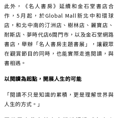
此外，《名人書房》延續和金石堂書店合
作，5月起，於Global Mall新北中和環球
店，和北中南的汀洲店、樹林店、麗寶店、
耐斯店、夢時代店6間門市，以及金石堂網路
書店，舉辦「名人書房主題書展」，讓觀眾
在觀賞節目的同時，也能實際走進閱讀，與
書相遇。
以閱讀為起點，開展人生的可能
「閱讀不只是知識的累積，更是理解世界與
人生的方式。」