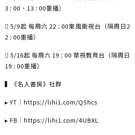
3 : 00、13 : 00重播）
 5/9起 每周六 22 : 00東風衛視台（隔周日2
2 : 00重播）
 5/16起 每周六 19 : 00 華視教育台（隔周日
19 : 00重播）
▍《名人書房》社群
▸ YT｜https://lihi1.com/QShcs
▸ FB｜https://lihi1.com/4UBXL