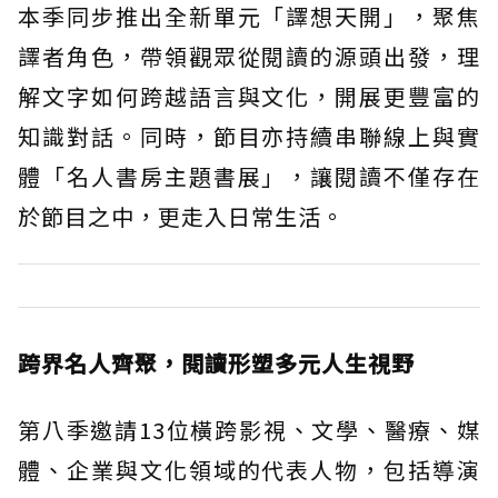
本季同步推出全新單元「譯想天開」，聚焦
譯者角色，帶領觀眾從閱讀的源頭出發，理
解文字如何跨越語言與文化，開展更豐富的
知識對話。同時，節目亦持續串聯線上與實
體「名人書房主題書展」，讓閱讀不僅存在
於節目之中，更走入日常生活。
跨界名人齊聚，閱讀形塑多元人生視野
第八季邀請13位橫跨影視、文學、醫療、媒
體、企業與文化領域的代表人物，包括導演