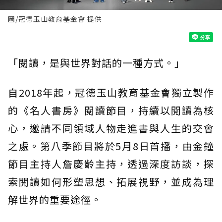
圖/冠德玉山教育基金會 提供
「閱讀，是與世界對話的一種方式。」
自2018年起，冠德玉山教育基金會獨立製作
的《名人書房》閱讀節目，持續以閱讀為核
心，邀請不同領域人物走進書與人生的交會
之處。第八季節目將於5月8日首播，由金鐘
節目主持人詹慶齡主持，透過深度訪談，探
索閱讀如何形塑思想、拓展視野，並成為理
解世界的重要途徑。