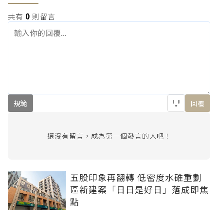
共有
0
則留言
規範
回覆
還沒有留言，成為第一個發言的人吧！
五股印象再翻轉 低密度水碓重劃
區新建案「日日是好日」落成即焦
點