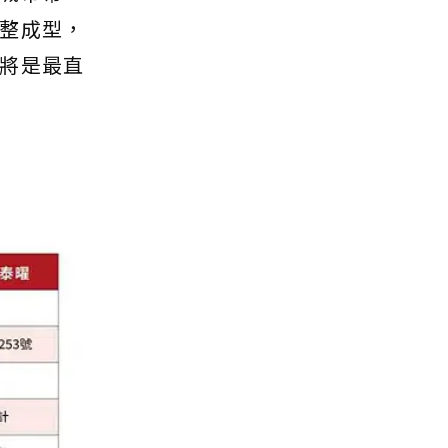
整成型，
將是最直