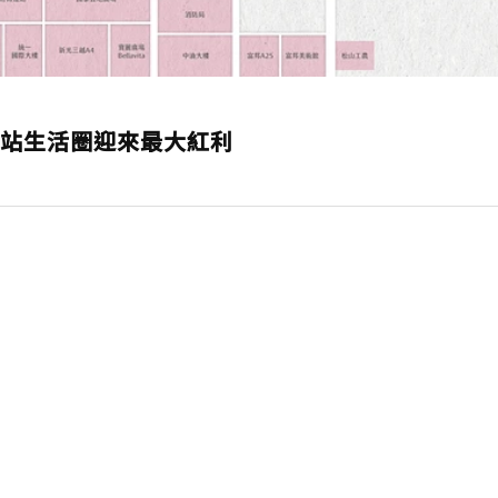
站生活圈迎來最大紅利