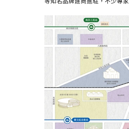
等知名品牌建商進駐，不少專家