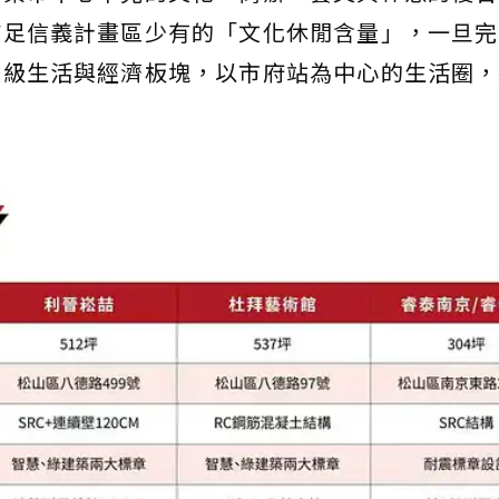
補足信義計畫區少有的「文化休閒含量」，一旦完
際級生活與經濟板塊，以市府站為中心的生活圈，