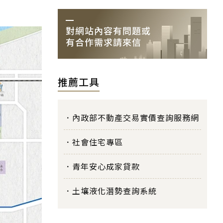
推薦工具
內政部不動產交易實價查詢服務網
社會住宅專區
青年安心成家貸款
土壤液化潛勢查詢系統