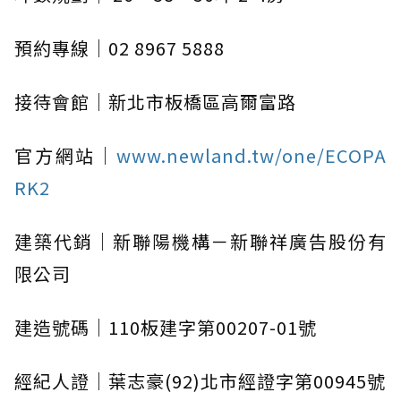
預約專線｜02 8967 5888
接待會館｜新北市板橋區高爾富路
官方網站｜
www.newland.tw/one/ECOPA
RK2
建築代銷｜新聯陽機構－新聯祥廣告股份有
限公司
建造號碼｜110板建字第00207-01號
經紀人證｜葉志豪(92)北市經證字第00945號