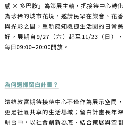
感 × 多巴胺」為策展主軸，把接待中心轉化
為珍稀的城市花境，邀請民眾在樂音、花香
與光影之間，重新感知機捷生活圈的日常美
好。展期自9/27（六）起至11/23（日），
每日09:00–20:00開放。
為何選擇留白計畫？
遠雄敦富期待接待中心不僅作為展示空間，
更是社區共享的生活場域；留白計畫長年深
耕台中，以社會創新為底、結合策展與空間