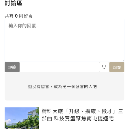
討論區
共有
0
則留言
規範
回覆
還沒有留言，成為第一個發言的人吧！
精科大廠「升級、擴廠、徵才」三
部曲 科技買盤聚焦南屯捷運宅