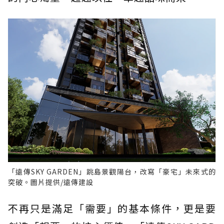
「遠傳SKY GARDEN」跳島景觀陽台，改寫「豪宅」未來式的
突破。圖片提供/遠傳建設
不再只是滿足「需要」的基本條件，更是要