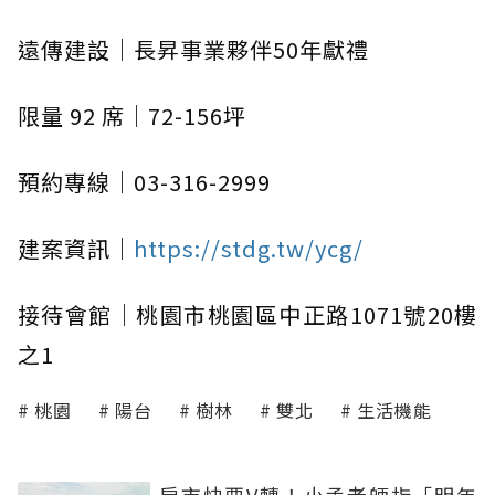
遠傳建設｜長昇事業夥伴50年獻禮
限量 92 席｜72-156坪
預約專線｜03-316-2999
建案資訊｜
https://stdg.tw/ycg/
接待會館｜桃園市桃園區中正路1071號20樓
之1
桃園
陽台
樹林
雙北
生活機能