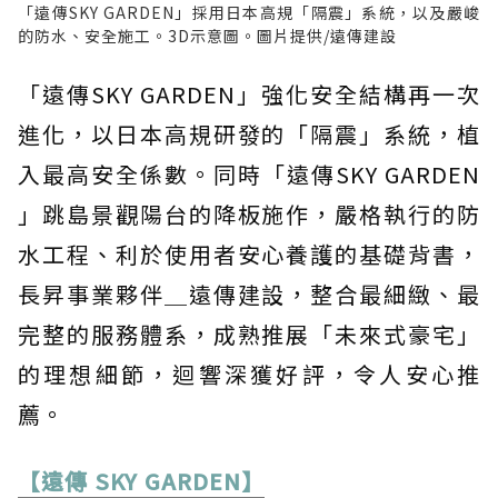
「遠傳SKY GARDEN」採用日本高規「隔震」系統，以及嚴峻
的防水、安全施工。3D示意圖。圖片提供/遠傳建設
「遠傳SKY GARDEN」強化安全結構再一次
進化，以日本高規研發的「隔震」系統，植
入最高安全係數。同時「遠傳SKY GARDEN
」跳島景觀陽台的降板施作，嚴格執行的防
水工程、利於使用者安心養護的基礎背書，
長昇事業夥伴＿遠傳建設，整合最細緻、最
完整的服務體系，成熟推展「未來式豪宅」
的理想細節，迴響深獲好評，令人安心推
薦。
【遠傳 SKY GARDEN】