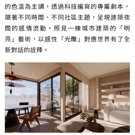
的色溫為主調，透過科技編寫的專屬劇本，
隨著不同時間、不同社區主題，呈現建築夜
間的感情流動，照見一棟城市建築的「明
亮」藝術，以感性「光雕」對應世界有了全
新對話的詮釋。