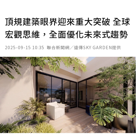
頂規建築眼界迎來重大突破 全球
宏觀思維，全面優化未來式趨勢
2025-09-15 10:35
聯合新聞網／遠傳SKY GARDEN提供