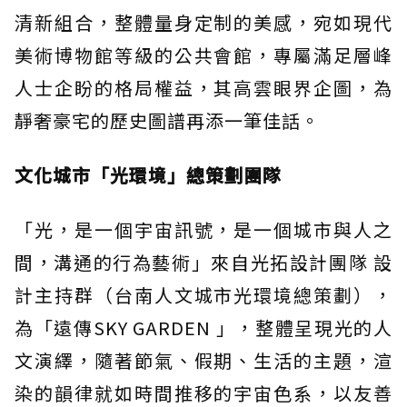
清新組合，整體量身定制的美感，宛如現代
美術博物館等級的公共會館，專屬滿足層峰
人士企盼的格局權益，其高雲眼界企圖，為
靜奢豪宅的歷史圖譜再添一筆佳話。
文化城市「光環境」總策劃團隊
「光，是一個宇宙訊號，是一個城市與人之
間，溝通的行為藝術」來自光拓設計團隊 設
計主持群（台南人文城市光環境總策劃），
為「遠傳SKY GARDEN 」，整體呈現光的人
文演繹，隨著節氣、假期、生活的主題，渲
染的韻律就如時間推移的宇宙色系，以友善