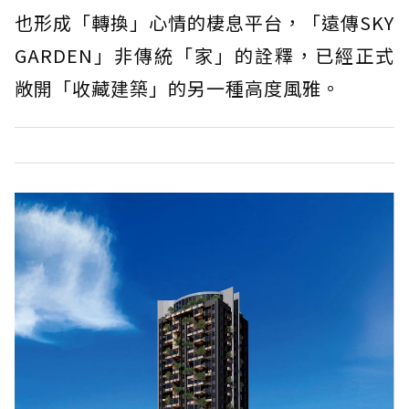
也形成「轉換」心情的棲息平台，「遠傳SKY
GARDEN」非傳統「家」的詮釋，已經正式
敞開「收藏建築」的另一種高度風雅。