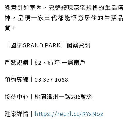
綠意引進室內，完整體現豪宅規格的生活精
神，呈現一家三代都能愜意居住的生活品
質。
［國泰GRAND PARK］個案資訊
戶數規劃｜62、67坪 一層兩戶
預約專線｜03 357 1688
接待中心｜桃園溫州一路286號旁
建案詳情｜
https://reurl.cc/RYxNoz