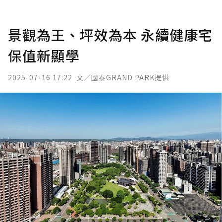
景觀為王、坪效為本 永續健康宅
保值新顯學
2025-07-16 17:22
文／國泰GRAND PARK提供