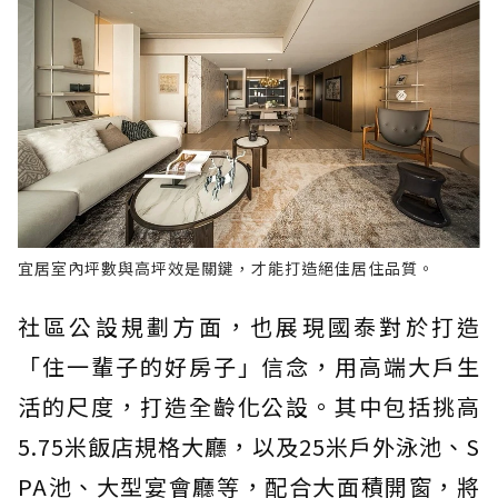
宜居室內坪數與高坪效是關鍵，才能打造絕佳居住品質。
社區公設規劃方面，也展現國泰對於打造
「住一輩子的好房子」信念，用高端大戶生
活的尺度，打造全齡化公設。其中包括挑高
5.75米飯店規格大廳，以及25米戶外泳池、S
PA池、大型宴會廳等，配合大面積開窗，將