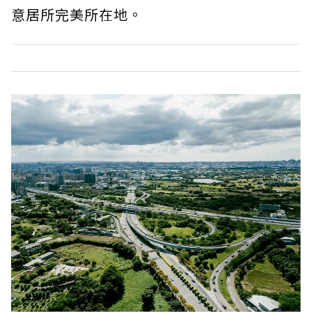
意居所完美所在地。