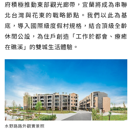
府積極推動東部觀光廊帶，宜蘭將成為串聯
北台灣與花東的戰略節點。我們以此為基
底，導入國際級度假村規格，結合頂級全齡
休閒公設，為住戶創造「工作於都會、療癒
在礁溪」的雙城生活體驗。
水野路路外觀實景照