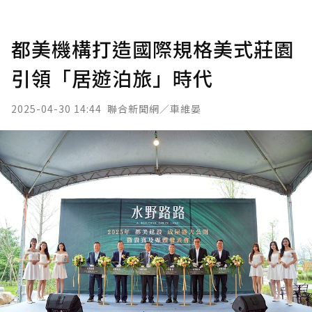
都美機構打造國際規格美式莊園
引領「居遊泊旅」時代
2025-04-30 14:44
聯合新聞網／車維晏