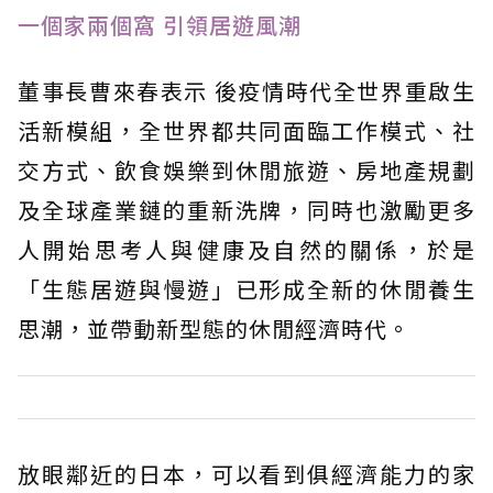
一個家兩個窩 引領居遊風潮
董事長曹來春表示 後疫情時代全世界重啟生
活新模組，全世界都共同面臨工作模式、社
交方式、飲食娛樂到休閒旅遊、房地產規劃
及全球產業鏈的重新洗牌，同時也激勵更多
人開始思考人與健康及自然的關係，於是
「生態居遊與慢遊」已形成全新的休閒養生
思潮，並帶動新型態的休閒經濟時代。
放眼鄰近的日本，可以看到俱經濟能力的家