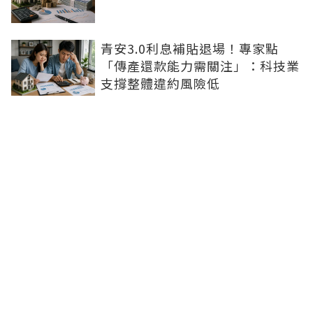
青安3.0利息補貼退場！專家點
「傳產還款能力需關注」：科技業
支撐整體違約風險低