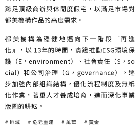
跨足頂級商辦與休閒度假宅，以滿足市場對
都美機構作品的高度需求。
都美機構為穩健地邁向下一階段『再進
化』，以 13年的時間，實踐推動ESG環境保
護（E，environment）、社會責任（S，so
cial）和公司治理（G，governance）。逐
步加強內部組織結構，優化流程制度及無紙
化作業，著重人才養成培育，進而深化事業
版圖的耕耘。
區域
危老重建
萬華
黃金