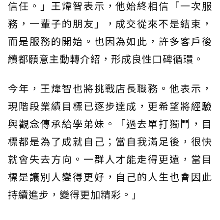
信任。」王煒智表示，他始終相信「一次服
務，一輩子的朋友」，成交從來不是結束，
而是服務的開始。也因為如此，許多客戶後
續都願意主動轉介紹，形成良性口碑循環。
今年，王煒智也將挑戰店長職務。他表示，
現階段業績目標已逐步達成，更希望將經驗
與觀念傳承給學弟妹。「過去單打獨鬥，目
標都是為了成就自己；當自我滿足後，很快
就會失去方向。一群人才能走得更遠，當目
標是讓別人變得更好，自己的人生也會因此
持續進步，變得更加精彩。」