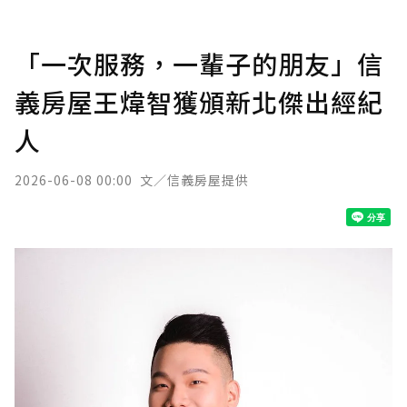
「一次服務，一輩子的朋友」信
義房屋王煒智獲頒新北傑出經紀
人
2026-06-08 00:00
文／信義房屋提供