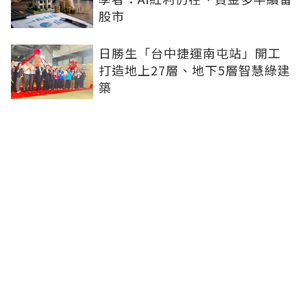
股市
日勝生「台中捷運南屯站」開工
打造地上27層、地下5層智慧綠建
築