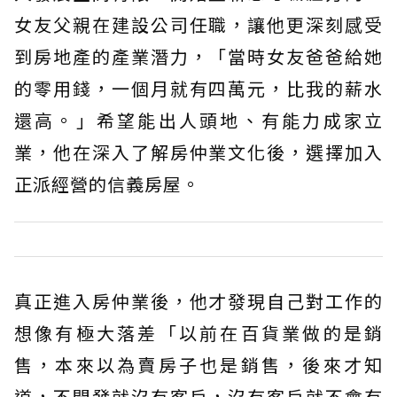
女友父親在建設公司任職，讓他更深刻感受
到房地產的產業潛力，「當時女友爸爸給她
的零用錢，一個月就有四萬元，比我的薪水
還高。」希望能出人頭地、有能力成家立
業，他在深入了解房仲業文化後，選擇加入
正派經營的信義房屋。
真正進入房仲業後，他才發現自己對工作的
想像有極大落差「以前在百貨業做的是銷
售，本來以為賣房子也是銷售，後來才知
道，不開發就沒有客戶，沒有客戶就不會有