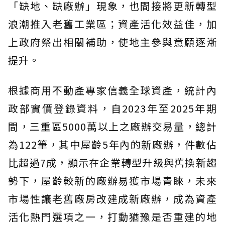
「缺地、缺廠辦」現象，也間接將更新轉型
浪潮推入老舊工業區；資產活化效益佳，加
上政府祭出相關補助，使地主參與意願逐漸
提升。
根據商用不動產專家信義全球資產，統計內
政部實價登錄資料，自2023年至2025年期
間，三重區5000萬以上之廠辦交易量，總計
為122筆，其中屋齡5年內的新廠辦，件數佔
比超過7成，顯示在企業轉型升級與舊換新趨
勢下，屋齡較新的廠辦易獲市場青睞，未來
市場性讓老舊廠房改建成新廠辦，成為資產
活化熱門選項之一，打動猶豫是否重建的地