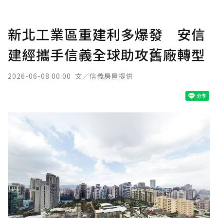
新北工業區重建利多爆發 安信
建經攜手信義全球助攻舊廠轉型
2026-06-08 00:00
文／信義房屋提供