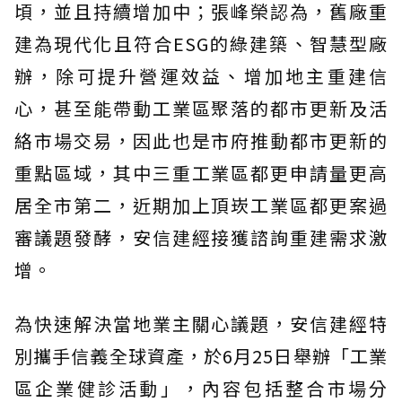
頃，並且持續增加中；張峰榮認為，舊廠重
建為現代化且符合ESG的綠建築、智慧型廠
辦，除可提升營運效益、增加地主重建信
心，甚至能帶動工業區聚落的都市更新及活
絡市場交易，因此也是市府推動都市更新的
重點區域，其中三重工業區都更申請量更高
居全市第二，近期加上頂崁工業區都更案過
審議題發酵，安信建經接獲諮詢重建需求激
增。
為快速解決當地業主關心議題，安信建經特
別攜手信義全球資產，於6月25日舉辦「工業
區企業健診活動」，內容包括整合市場分