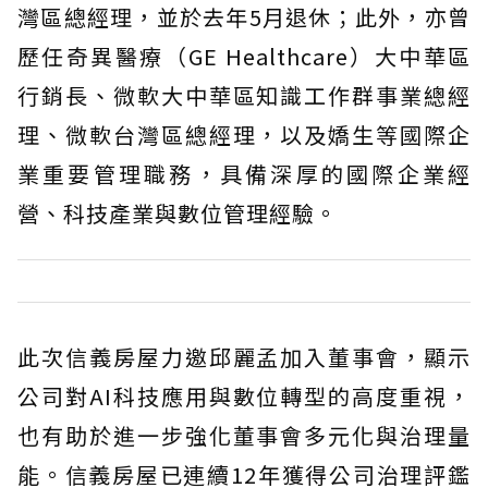
灣區總經理，並於去年5月退休；此外，亦曾
歷任奇異醫療（GE Healthcare）大中華區
行銷長、微軟大中華區知識工作群事業總經
理、微軟台灣區總經理，以及嬌生等國際企
業重要管理職務，具備深厚的國際企業經
營、科技產業與數位管理經驗。
此次信義房屋力邀邱麗孟加入董事會，顯示
公司對AI科技應用與數位轉型的高度重視，
也有助於進一步強化董事會多元化與治理量
能。信義房屋已連續12年獲得公司治理評鑑