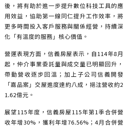
後，將有助於進一步提升數位科技工具的應
用效益，協助第一線同仁提升工作效率，將
更多時間投入客戶服務與關係經營，持續深
化「有溫度的服務」核心價值。
營運表現方面，信義房屋表示，自114年8月
起，仲介事業委託量與成交量已明顯回升，
帶動營收逐步回溫；加上子公司信義開發
「嘉品案」交屋進度達約八成，挹注營收約2
1.62億元。
展望115年度，信義房屋115年第1季合併營
收年增30%，獲利年增76.56%；4月合併營