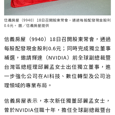
信義房屋（9940）18日召開股東常會，通過每股配發現金股利
0.6元。 圖／信義房屋提供
信義房屋（9940）18日召開股東常會，通過
每股配發現金股利0.6元；同時完成獨立董事
補選，邀請輝達（NVIDIA）前全球副總裁暨
台灣區總經理邱麗孟女士出任獨立董事，進
一步強化公司在AI科技、數位轉型及公司治
理領域的專業布局。
信義房屋表示，本次新任獨董邱麗孟女士，
曾於NVIDIA任職十年，擔任全球副總裁暨台