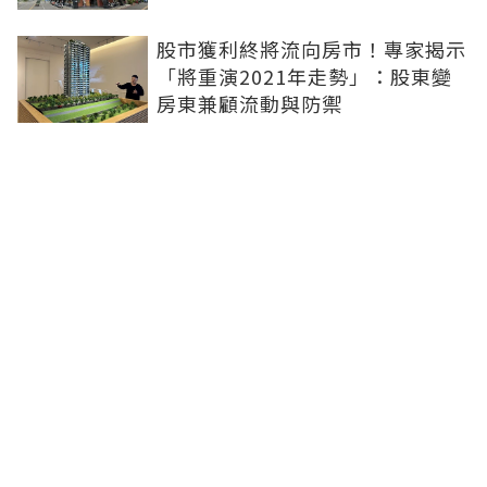
股市獲利終將流向房市！專家揭示
「將重演2021年走勢」：股東變
房東兼顧流動與防禦