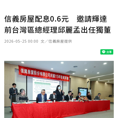
信義房屋配息0.6元 邀請輝達
前台灣區總經理邱麗孟出任獨董
2026-05-25 00:00
文／信義房屋提供