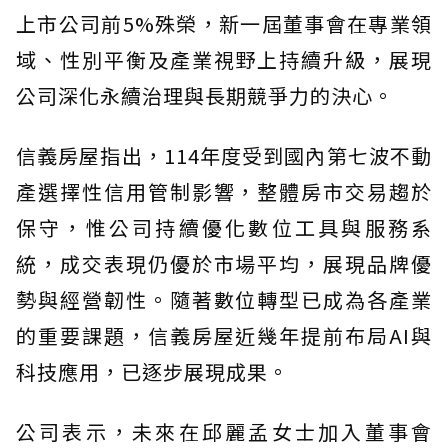
上市公司前5%殊榮，新一屆董事會在專業領
域、性別平衡及產業視野上持續升級，展現
公司深化永續治理與長期競爭力的決心。
信義房屋指出，114年度受到國內第七波不動
產選擇性信用管制影響，整體房市交易趨於
保守，惟公司持續優化數位工具與服務系
統，成交表現仍優於市場平均，展現品牌優
勢與經營韌性。隨著數位轉型已成為各產業
的重要課題，信義房屋近幾年提前布局AI與
科技應用，已逐步展現成果。
公司表示，未來在邱麗孟女士加入董事會