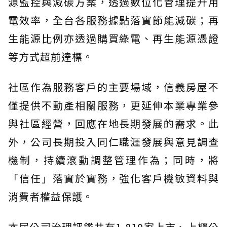
源監控與減碳方案，透過數位化管理提升用
電效率，全台各服務據點落實節能減碳；再
生能源比例亦透過購買綠電、再生能源憑證
等方式超前達標。
社區作為服務客戶的主要場域，信義房屋不
僅提供不動產相關服務，更延伸本業專業參
與社區經營，回應在地長期發展的需求。此
外，公司長期投入同仁職涯發展與意見調查
機制，持續滾動調整管理作為；同時，將
「信任」落實於實務，強化客戶機敏資料與
消費者權益保護。
本屆公司治理評鑑共有1,810家上市、上櫃公