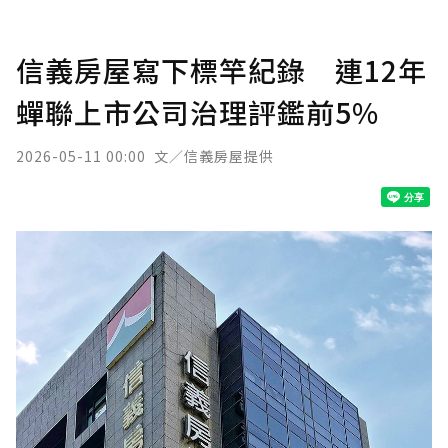
信義房屋寫下標竿紀錄 連12年
蟬聯上市公司治理評鑑前5%
2026-05-11 00:00
文／信義房屋提供