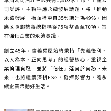
司受評，主軸呼應永續發展議題，將「推動
永續發展」構面權重自35%調升為49%，因
應國際趨勢將總指標從75項整合至70項，旨
在強化企業的永續實踐。
創立45年，信義房屋始終秉持「先義後利、
以人為本、正向思考」的經營核心，重視企
業倫理實踐，並將「信任」落實於實務。未
來，也將繼續深耕ESG，發揮影響力，讓永
續企業帶動好生活。