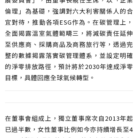
倫理」為基礎，強調對六大利害關係人的合
宜對待，推動各項ESG作為。在碳管理上，
全面揭露溫室氣體範疇三，將減碳責任延伸
至供應商、採購商品及商務旅行等，透過完
整的數據揭露落實碳管理體系，並設定明確
的淨零排放路徑，預計將於2030年達成淨零
目標，具體回應全球氣候轉型。
在董事會組成上，獨立董事席次自2013年起
已過半數，女性董事比例如今亦持續增長至4