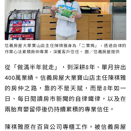
信義房屋大業寶山店主任陳祺雅身為「二寶媽」，透過自律的
作業心法累積房仲專業，深獲客戶信任。 圖／信義房屋提供
從「做滿半年就走」，到深耕8年、單月拚出
400萬業績。信義房屋大業寶山店主任陳祺雅
的房仲之路，靠的不是天賦，而是8年如一
日、每日閱讀房市新聞的自律鐵律，以及在
兩胎育嬰留停後仍持續累積的專業信任。
陳祺雅原在百貨公司專櫃工作，被信義房屋