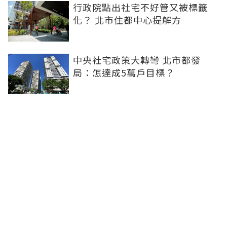
行政院點出社宅不好管又被標籤
化？ 北市住都中心提解方
中央社宅政策大轉彎 北市都發
局：怎達成5萬戶目標？