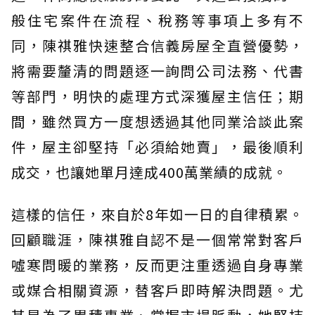
般住宅案件在流程、稅務等事項上多有不
同，陳祺雅快速整合信義房屋全直營優勢，
將需要釐清的問題逐一詢問公司法務、代書
等部門，明快的處理方式深獲屋主信任；期
間，雖然買方一度想透過其他同業洽談此案
件，屋主卻堅持「必須給她賣」，最後順利
成交，也讓她單月達成400萬業績的成就。
這樣的信任，來自於8年如一日的自律積累。
回顧職涯，陳祺雅自認不是一個常常對客戶
噓寒問暖的業務，反而更注重透過自身專業
或媒合相關資源，替客戶即時解決問題。尤