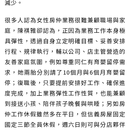
減少。
很多人認為女性房仲業務很難兼顧職場與家
庭，陳祺雅卻認為，正因為業務工作本身極
具彈性，透過自身立定明確目標、妥善安排
行程、規律執行，輔以公司、店主管營造的
友善家庭氛圍，例如尊重同仁有育嬰留停需
求，她兩胎分別請了10個月與6個月育嬰留
停；復職後，只要提前安排好工作、確保進
度完成，加上業務彈性工作性質，也能兼顧
到接送小孩、陪伴孩子晚餐與哄睡；另如房
仲工作休假雖然多在平日，但信義房屋固定
國定三節全員休假，週六日則可與分店夥伴