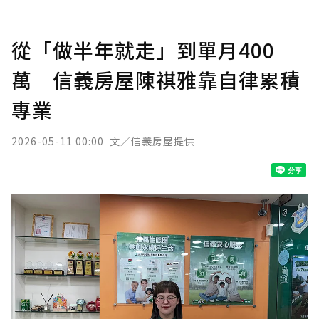
從「做半年就走」到單月400
萬 信義房屋陳祺雅靠自律累積
專業
2026-05-11 00:00
文／信義房屋提供