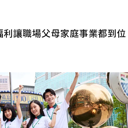
福利讓職場父母家庭事業都到位