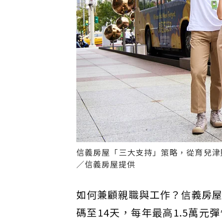
信義房屋「三大支持」策略，從育兒津
／信義房屋提供
如何兼顧親職與工作？信義房屋
碼至14天，每年最高1.5萬