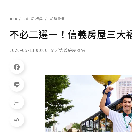
udn
udn房地產
買屋新知
不必二選一！信義房屋三大
2026-05-11 00:00
文／信義房屋提供