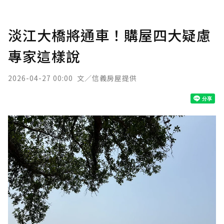
淡江大橋將通車！購屋四大疑慮
專家這樣說
2026-04-27 00:00
文／信義房屋提供