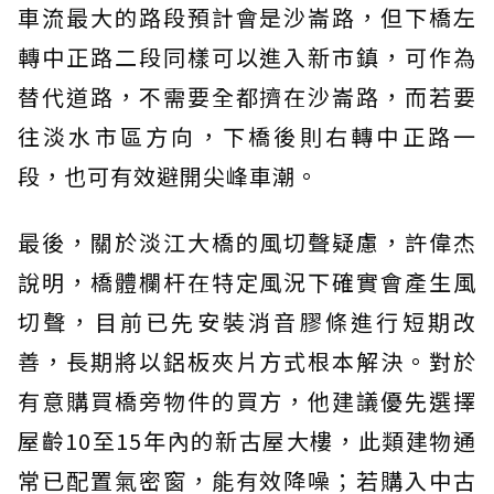
車流最大的路段預計會是沙崙路，但下橋左
轉中正路二段同樣可以進入新市鎮，可作為
替代道路，不需要全都擠在沙崙路，而若要
往淡水市區方向，下橋後則右轉中正路一
段，也可有效避開尖峰車潮。
最後，關於淡江大橋的風切聲疑慮，許偉杰
說明，橋體欄杆在特定風況下確實會產生風
切聲，目前已先安裝消音膠條進行短期改
善，長期將以鋁板夾片方式根本解決。對於
有意購買橋旁物件的買方，他建議優先選擇
屋齡10至15年內的新古屋大樓，此類建物通
常已配置氣密窗，能有效降噪；若購入中古