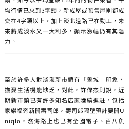
均行情已來到3字頭，新成屋或預售屋則都成
交在4字頭以上，加上淡北道路已在動工，未
來將成淡水又一大利多，顯示漲幅仍有其潛
力。
至於許多人對淡海新市鎮有「鬼城」印象，
擔憂生活機能缺乏，對此，許偉杰則說，近
期新市鎮已有許多知名店家陸續進駐，包括
家樂福旁新開壽司郎，壽司郎隔壁預計要開U
niqlo，濱海路上也已有全國電子、百八魚