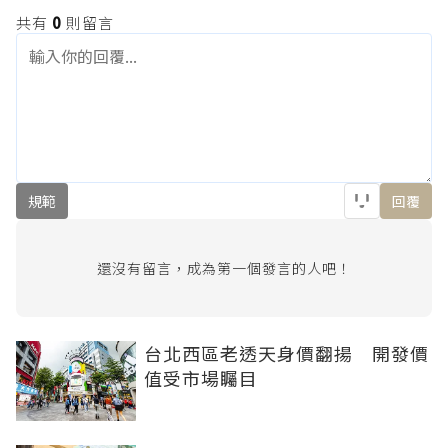
共有
0
則留言
規範
回覆
還沒有留言，成為第一個發言的人吧！
台北西區老透天身價翻揚 開發價
值受市場矚目