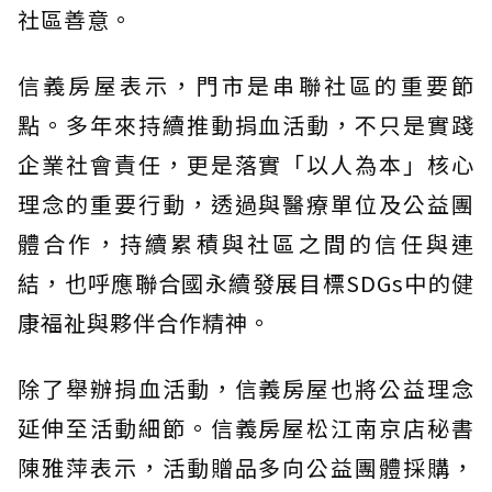
社區善意。
信義房屋表示，門市是串聯社區的重要節
點。多年來持續推動捐血活動，不只是實踐
企業社會責任，更是落實「以人為本」核心
理念的重要行動，透過與醫療單位及公益團
體合作，持續累積與社區之間的信任與連
結，也呼應聯合國永續發展目標SDGs中的健
康福祉與夥伴合作精神。
除了舉辦捐血活動，信義房屋也將公益理念
延伸至活動細節。信義房屋松江南京店秘書
陳雅萍表示，活動贈品多向公益團體採購，