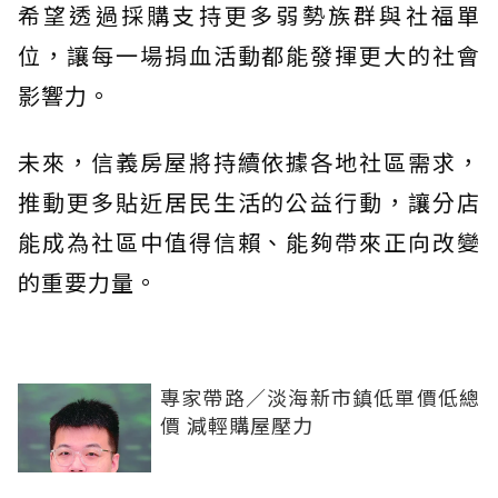
希望透過採購支持更多弱勢族群與社福單
位，讓每一場捐血活動都能發揮更大的社會
影響力。
未來，信義房屋將持續依據各地社區需求，
推動更多貼近居民生活的公益行動，讓分店
能成為社區中值得信賴、能夠帶來正向改變
的重要力量。
專家帶路／淡海新市鎮低單價低總
價 減輕購屋壓力