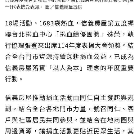
一)代表接受表揚。 圖／信義房屋提供
18場活動、1683袋熱血，信義房屋第五度蟬
聯台北捐血中心「捐血績優團體」殊榮，執
行協理張登來出席114年度表揚大會領獎。結
合全台門市資源持續深耕捐血公益，已成為
信義房屋落實「以人為本」理念的年度重要
行動。
信義房屋推動捐血活動由同仁自主發起與規
劃，結合全台各地門市力量，號召同仁、客
戶與社區居民共同參與，並結合在地商圈與
周邊資源，讓捐血活動更貼近民眾生活，其