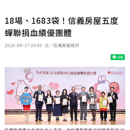
18場、1683袋！信義房屋五度
蟬聯捐血績優團體
2026-04-27 00:00
文／信義房屋提供
信義房屋獲台北捐血中心表揚，由信義房屋執行協理張登來(右