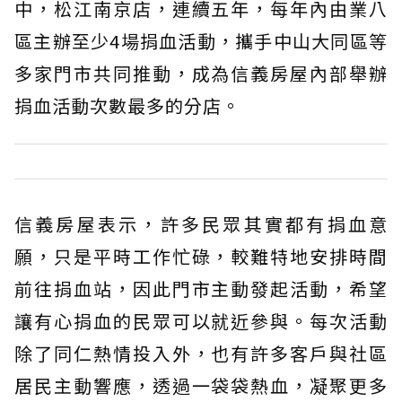
中，松江南京店，連續五年，每年內由業八
區主辦至少4場捐血活動，攜手中山大同區等
多家門市共同推動，成為信義房屋內部舉辦
捐血活動次數最多的分店。
信義房屋表示，許多民眾其實都有捐血意
願，只是平時工作忙碌，較難特地安排時間
前往捐血站，因此門市主動發起活動，希望
讓有心捐血的民眾可以就近參與。每次活動
除了同仁熱情投入外，也有許多客戶與社區
居民主動響應，透過一袋袋熱血，凝聚更多