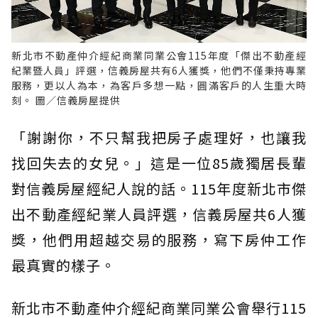
新北市不動產仲介經紀商業同業公會115年度「傑出不動產經
紀業暨人員」評選，信義房屋共有6人獲獎，他們不僅秉持專業
服務，更以人為本，為客戶多想一點，圓滿客戶的人生重大時
刻。 圖／信義房屋提供
「謝謝你，不只幫我把房子處理好，也讓我
找回失去的女兒。」這是一位85歲獨居長輩
對信義房屋經紀人說的話。115年度新北市傑
出不動產經紀業人員評選，信義房屋共6人獲
獎，他們用超越交易的服務，寫下房仲工作
最真實的樣子。
新北市不動產仲介經紀商業同業公會舉行115