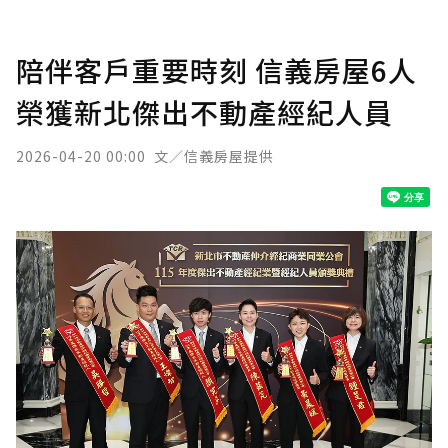
陪伴客戶重要時刻 信義房屋6人
榮獲新北傑出不動產經紀人員
2026-04-20 00:00
文／信義房屋提供