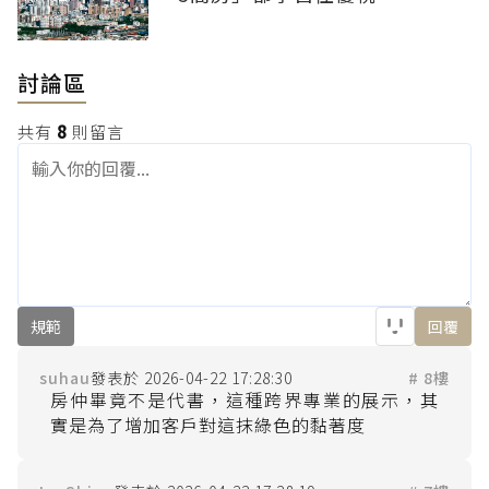
討論區
共有
8
則留言
規範
回覆
suhau
2026-04-22 17:28:30
# 8樓
房仲畢竟不是代書，這種跨界專業的展示，其