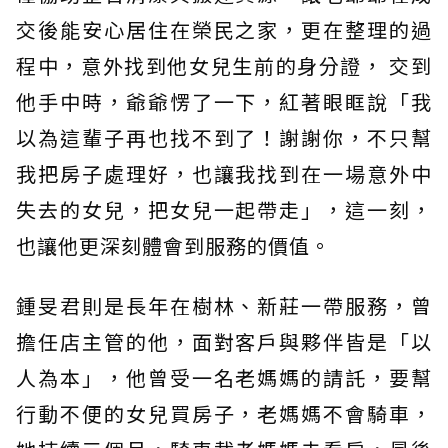
交後能安心居住在榮民之家，更在整理的過
程中，意外找到他女兒生前的身分證， 交到
他手中時，爺爺愣了一下，紅著眼眶說「我
以為這輩子再也找不到了！謝謝你，不只幫
我把房子處理好，也讓我找到在一場意外中
失去的女兒，把女兒一起帶走」，這一刻，
也讓他更深刻體會到服務的價值。
鍾旻君則是長年在樹林、新莊一帶服務，曾
擔任店主管的他，面對客戶與夥伴皆是「以
人為本」，他曾受一名老媽媽的請託，要幫
行動不便的女兒買房子，老媽媽不會騎車，