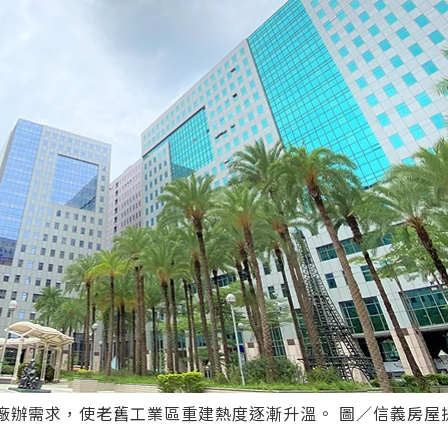
格廠辦需求，使老舊工業區重建熱度逐漸升溫。 圖／信義房屋