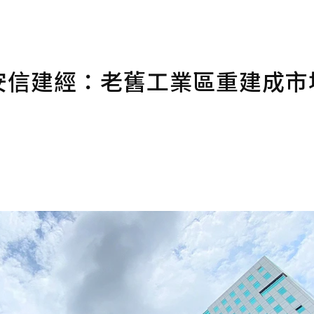
安信建經：老舊工業區重建成市