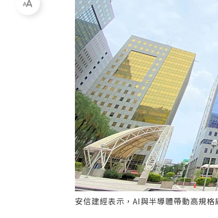
安信建經表示，AI與半導體帶動高規