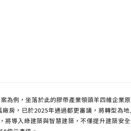
個案為例，坐落於此的膠帶產業領頭羊四維企業原
舊廠房，已於2025年通過都更審議，將轉型為地
工，將導入綠建築與智慧建築，不僅提升建築安全