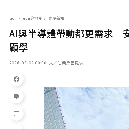
udn
udn房地產
買屋新知
AI與半導體帶動都更需求 
顯學
2026-03-02 00:00
文／信義房屋提供