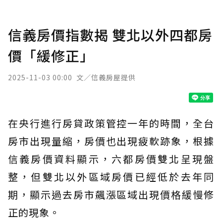
信義房價指數揭 雙北以外四都房
價「緩修正」
2025-11-03 00:00
文／信義房屋提供
在央行進行房貸政策管控一年的時間，全台
房市出現量縮，房價也出現疲軟跡象，根據
信義房價資料顯示，六都房價雙北呈現盤
整，但雙北以外區域房價已經低於去年同
期，顯示過去房市飆漲區域出現價格緩慢修
正的現象。