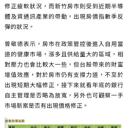
修正疲軟狀況，而新竹房市則受到近期半導
體及資通訊產業的帶動，出現房價指數季反
彈的狀況。
曾敬德表示，房市在政策管控後進入自用當
道的健康市場，漲多且供給量大的區域，相
對壓力也會比較大一些，但台股帶來的財富
增值效應，對於房市仍有支撐力道，不至於
出現短期大幅修正，接下來就看年底的銀行
自主管理是否略為放寬，另外也可觀察一手
市場新案是否有出現價格修正。