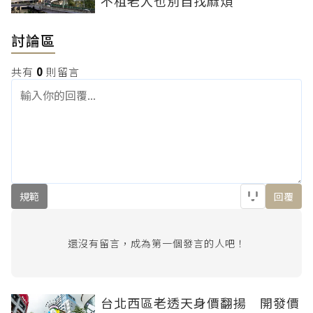
不租老人也別自找麻煩
討論區
共有
0
則留言
規範
回覆
還沒有留言，成為第一個發言的人吧！
台北西區老透天身價翻揚 開發價