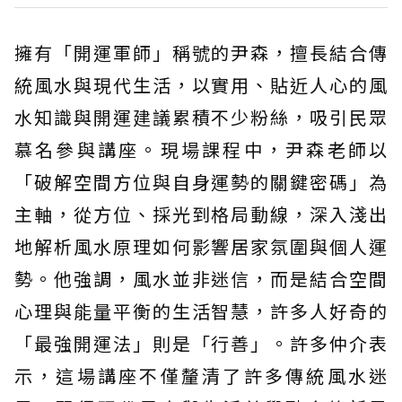
擁有「開運軍師」稱號的尹森，擅長結合傳
統風水與現代生活，以實用、貼近人心的風
水知識與開運建議累積不少粉絲，吸引民眾
慕名參與講座。現場課程中，尹森老師以
「破解空間方位與自身運勢的關鍵密碼」為
主軸，從方位、採光到格局動線，深入淺出
地解析風水原理如何影響居家氛圍與個人運
勢。他強調，風水並非迷信，而是結合空間
心理與能量平衡的生活智慧，許多人好奇的
「最強開運法」則是「行善」。許多仲介表
示，這場講座不僅釐清了許多傳統風水迷