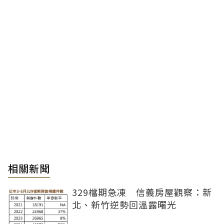
相關新聞
329檔期急凍 信義房屋觀察：新
北、新竹逆勢回溫露曙光