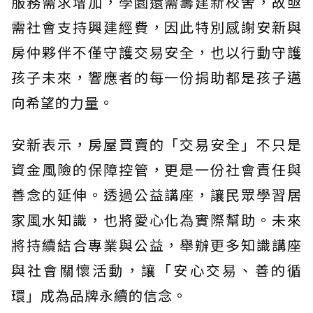
服務需求增加，學園還需籌建新校舍，故亟
需社會支持興建經費，因此特別感謝安新與
房仲夥伴不僅守護交易安全，也以行動守護
孩子未來，響應者的每一份捐助都是孩子邁
向希望的力量。
安新表示，房屋買賣的「交易安全」不只是
資金風險的保障控管，更是一份社會責任與
善念的延伸。透過公益講座，讓民眾學習居
家風水知識，也將愛心化為實際幫助。未來
將持續結合專業與公益，舉辦更多知識講座
與社會關懷活動，讓「安心交易、善的循
環」成為品牌永續的信念。