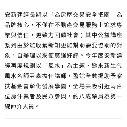
安新建經長期以「為房屋交易安全把關」為
品牌核心，不僅在不動產交易服務上追求專
業與信任，更致力回饋社會；其中公益講座
系列由於能收獲新知更能幫助需要協助的對
象，自辦理以來便廣獲好評。今年度安新建
經再度規劃以「風水」為主題，邀來新生代
風水名師尹森擔任講師，盈餘全數捐助予家
扶基金會彰化發展學園，全場共吸引近兩百
位房仲業者及民眾參與，約八成學員為第一
線仲介人員。