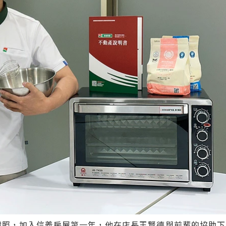
級證照，加入信義房屋第一年，他在店長王賢德與前輩的協助