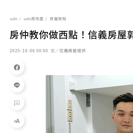
udn
udn房地產
買屋新知
房仲教你做西點！信義房屋
2025-10-06 00:00
文／信義房屋提供