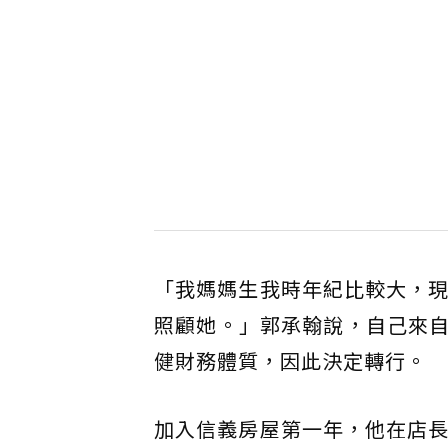
「我媽媽生我時年紀比較大，現
照顧她。」郭承翰說，自己來
健財務體質，因此決定轉行。
加入信義房屋第一年，他在店長