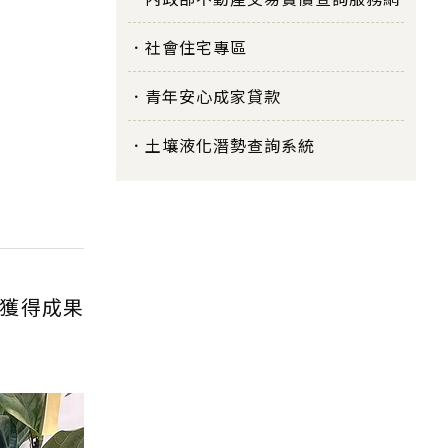
社會住宅專區
青年安心成家貸款
土壤液化潛勢查詢系統
獲得成果