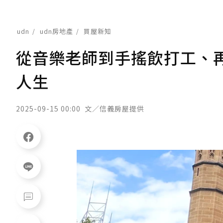
udn
udn房地產
買屋新知
從音樂老師到手搖飲打工、
人生
2025-09-15 00:00
文／信義房屋提供