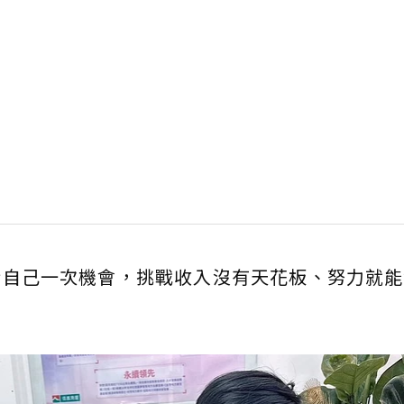
給自己一次機會，挑戰收入沒有天花板、努力就能