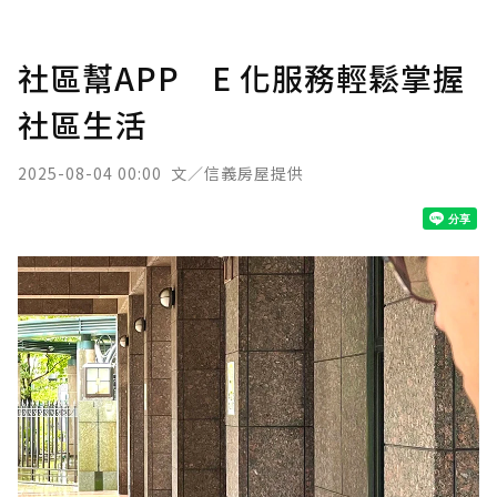
社區幫APP E 化服務輕鬆掌握
社區生活
2025-08-04 00:00
文／信義房屋提供