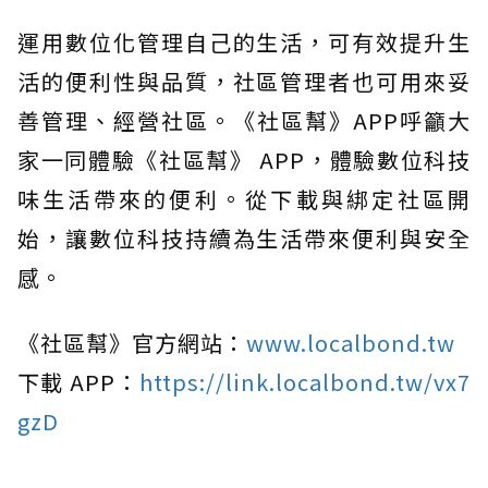
運用數位化管理自己的生活，可有效提升生
活的便利性與品質，社區管理者也可用來妥
善管理、經營社區。《社區幫》APP呼籲大
家一同體驗《社區幫》 APP，體驗數位科技
味生活帶來的便利。從下載與綁定社區開
始，讓數位科技持續為生活帶來便利與安全
感。
《社區幫》官方網站：
www.localbond.tw
下載 APP：
https://link.localbond.tw/vx7
gzD