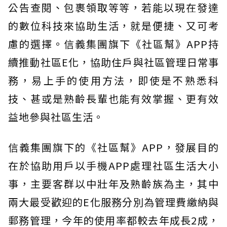
公告查閱、包裹領取等等，若能以現在發達
的數位科技來協助生活，就是便捷、又可考
慮的選擇。信義集團旗下《社區幫》APP持
續推動社區E化，協助住戶與社區管理日常事
務，易上手的使用方法，即使是不熟悉科
技、甚或是熟齡長輩也能有效掌握、更有效
益地參與社區生活。
信義集團旗下的《社區幫》APP，發展目的
在於協助用戶以手機APP處理社區生活大小
事，主要客群以中壯年及熟齡族為主，其中
兩大最受歡迎的E化服務分別為管理費繳納與
郵務管理，今年的使用率都較去年成長2成，