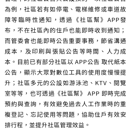
為例，社區若有如停電、電梯維修或車道故
障等臨時性通知，透過《社區幫》APP發
布，不在社區內的住戶也能即時收到通知；
而管委會也能即時公告重要事務，節省溝通
成本，及印刷與張貼公告等時間、人力成
本。目前已有部分社區以 APP公告 取代紙本
公告，顯示大眾對數位工具的使用度慢慢提
升；社區多元的公設如游泳池、KTV、閱覽
室等等，也可透過《社區幫》 APP 即時完成
預約與查詢，有效避免過去人工作業時的重
複登記、忘記使用等問題，協助住戶有效安
排行程，並提升社區管理效益。