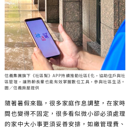
信義集團旗下《社區幫》APP持續推動社區E化，協助住戶與社
區管理，讓熟齡長輩也能有效掌握數位工具，參與社區生活。
圖／信義房屋提供
隨著暑假來臨，很多家庭作息調整，在家時
間也變得不固定，很多看似微小卻必須處理
的家中大小事更須妥善安排，如繳管理費、