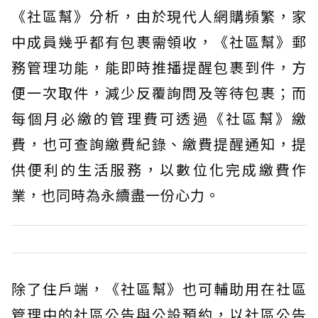
《社區幫》分析，由於現代人網購頻繁，家
中成員幾乎都有包裹需領收，《社區幫》郵
務管理功能，能即時推播提醒包裹到件，方
便一次取件，減少反覆詢問及等待包裹；而
每個月必繳的管理費可透過《社區幫》繳
費，也可查詢繳費紀錄、繳費提醒通知，提
供便利的生活服務，以數位化完成繳費作
業，也同時為永續盡一份心力。
除了住戶端，《社區幫》也可輔助用在社區
管理中的社區公告與公設預約，以社區公告