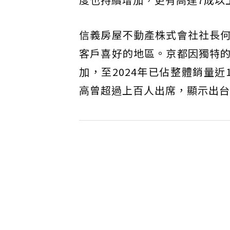
信義房屋不動產株式會社社長
客戶喜好的地區。京都因獨特
加，至2024年已佔整體銷量
高曾超過上百人出席，顯示出台