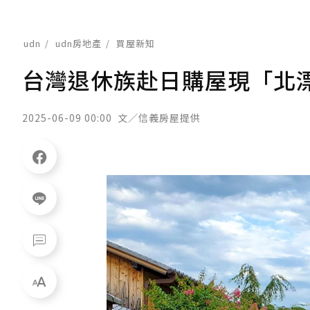
udn
udn房地產
買屋新知
台灣退休族赴日購屋現「北漂
2025-06-09 00:00
文／信義房屋提供