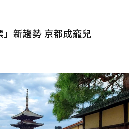
」新趨勢 京都成寵兒